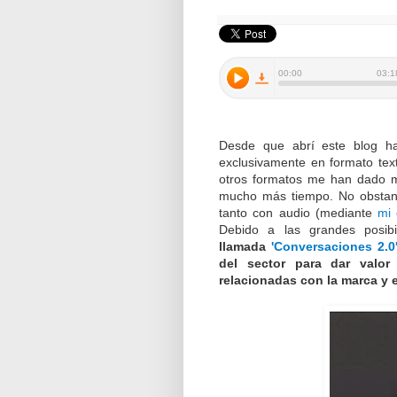
Desde que abrí este blog h
exclusivamente en formato tex
otros formatos me han dado m
mucho más tiempo. No obstan
tanto con audio (mediante
mi 
Debido a las grandes posib
llamada
'Conversaciones 2.0
del sector para dar valor 
relacionadas con la marca y 