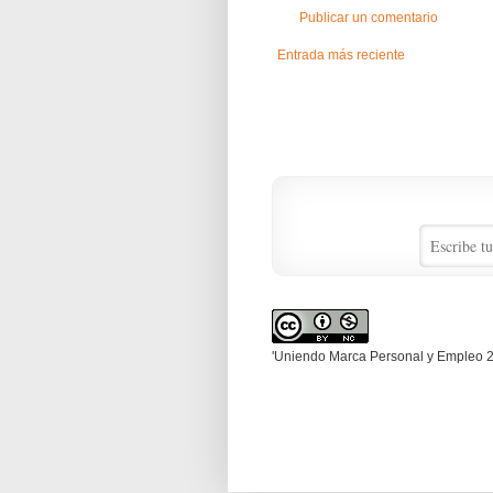
Publicar un comentario
Entrada más reciente
'Uniendo Marca Personal y Empleo 2