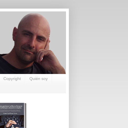
Copyright
Quién soy