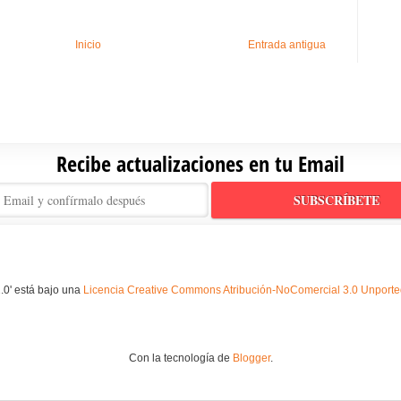
Inicio
Entrada antigua
Recibe actualizaciones en tu Email
.0' está bajo una
Licencia Creative Commons Atribución-NoComercial 3.0 Unport
Con la tecnología de
Blogger
.