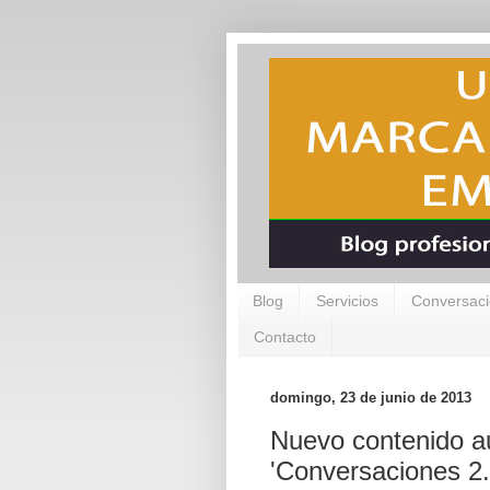
Blog
Servicios
Conversaci
Contacto
domingo, 23 de junio de 2013
Nuevo contenido au
'Conversaciones 2.