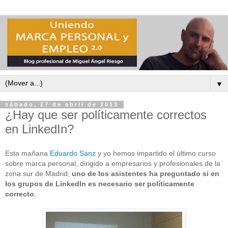
▼
sábado, 27 de abril de 2013
¿Hay que ser políticamente correctos
en LinkedIn?
Esta mañana
Eduardo Sanz
y yo hemos impartido el último curso
sobre marca personal, dirigido a empresarios y profesionales de la
zona sur de Madrid;
uno de los asistentes ha preguntado si en
los grupos de LinkedIn es necesario ser políticamente
correcto
.