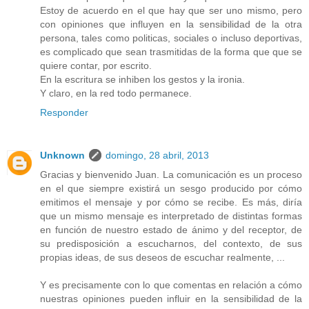
Estoy de acuerdo en el que hay que ser uno mismo, pero
con opiniones que influyen en la sensibilidad de la otra
persona, tales como politicas, sociales o incluso deportivas,
es complicado que sean trasmitidas de la forma que que se
quiere contar, por escrito.
En la escritura se inhiben los gestos y la ironia.
Y claro, en la red todo permanece.
Responder
Unknown
domingo, 28 abril, 2013
Gracias y bienvenido Juan. La comunicación es un proceso
en el que siempre existirá un sesgo producido por cómo
emitimos el mensaje y por cómo se recibe. Es más, diría
que un mismo mensaje es interpretado de distintas formas
en función de nuestro estado de ánimo y del receptor, de
su predisposición a escucharnos, del contexto, de sus
propias ideas, de sus deseos de escuchar realmente, ...
Y es precisamente con lo que comentas en relación a cómo
nuestras opiniones pueden influir en la sensibilidad de la