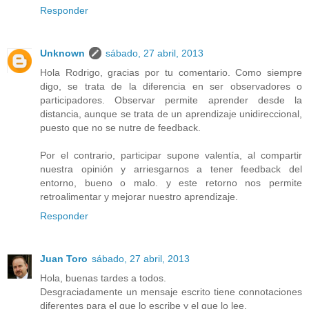
Responder
Unknown
sábado, 27 abril, 2013
Hola Rodrigo, gracias por tu comentario. Como siempre
digo, se trata de la diferencia en ser observadores o
participadores. Observar permite aprender desde la
distancia, aunque se trata de un aprendizaje unidireccional,
puesto que no se nutre de feedback.
Por el contrario, participar supone valentía, al compartir
nuestra opinión y arriesgarnos a tener feedback del
entorno, bueno o malo. y este retorno nos permite
retroalimentar y mejorar nuestro aprendizaje.
Responder
Juan Toro
sábado, 27 abril, 2013
Hola, buenas tardes a todos.
Desgraciadamente un mensaje escrito tiene connotaciones
diferentes para el que lo escribe y el que lo lee.