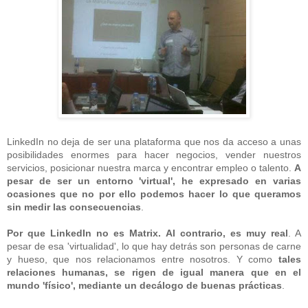
LinkedIn no deja de ser una plataforma que nos da acceso a unas
posibilidades enormes para hacer negocios, vender nuestros
servicios, posicionar nuestra marca y encontrar empleo o talento.
A
pesar de ser un entorno 'virtual', he expresado en varias
ocasiones que no por ello podemos hacer lo que queramos
sin medir las consecuencias
.
Por que LinkedIn no es Matrix. Al contrario, es muy real
. A
pesar de esa 'virtualidad', lo que hay detrás son personas de carne
y hueso, que nos relacionamos entre nosotros. Y como
tales
relaciones humanas, se rigen de igual manera que en el
mundo 'físico', mediante un decálogo de buenas prácticas
.