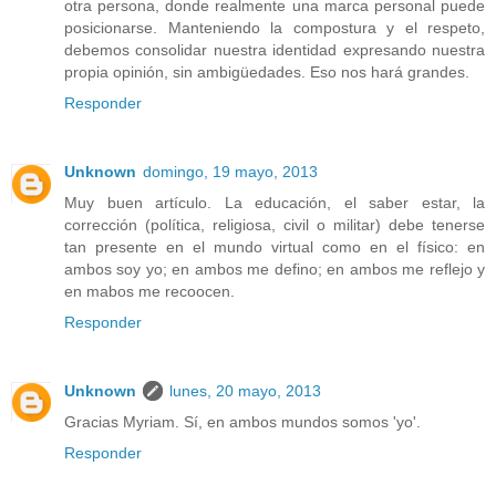
otra persona, donde realmente una marca personal puede
posicionarse. Manteniendo la compostura y el respeto,
debemos consolidar nuestra identidad expresando nuestra
propia opinión, sin ambigüedades. Eso nos hará grandes.
Responder
Unknown
domingo, 19 mayo, 2013
Muy buen artículo. La educación, el saber estar, la
corrección (política, religiosa, civil o militar) debe tenerse
tan presente en el mundo virtual como en el físico: en
ambos soy yo; en ambos me defino; en ambos me reflejo y
en mabos me recoocen.
Responder
Unknown
lunes, 20 mayo, 2013
Gracias Myriam. Sí, en ambos mundos somos 'yo'.
Responder