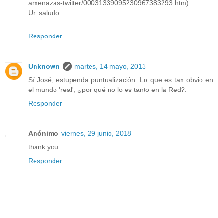
amenazas-twitter/00031339095230967383293.htm)
Un saludo
Responder
Unknown
martes, 14 mayo, 2013
Sí José, estupenda puntualización. Lo que es tan obvio en
el mundo 'real', ¿por qué no lo es tanto en la Red?.
Responder
Anónimo
viernes, 29 junio, 2018
thank you
Responder