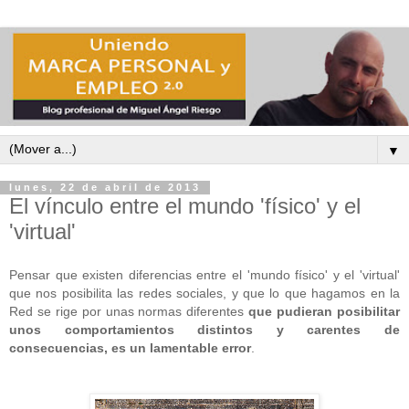
▼
lunes, 22 de abril de 2013
El vínculo entre el mundo 'físico' y el
'virtual'
Pensar que existen diferencias entre el 'mundo físico' y el 'virtual'
que nos posibilita las redes sociales, y que lo que hagamos en la
Red se rige por unas normas diferentes
que pudieran posibilitar
unos comportamientos distintos y carentes de
consecuencias, es un lamentable error
.