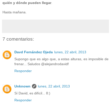
quién y dónde pueden llegar
.
Hasta mañana.
7 comentarios:
Davd Fernández Ojeda
lunes, 22 abril, 2013
Supongo que es algo que, a estas alturas, es imposible de
frenar... Saludos @alejandrodavidf
Responder
Unknown
lunes, 22 abril, 2013
Sí David, es difícil... 8:)
Responder