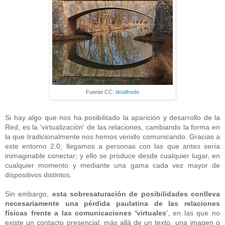
Fuente CC:
titoalfredo
Si hay algo que nos ha posibilitado la aparición y desarrollo de la
Red, es la 'virtualización' de las relaciones, cambiando la forma en
la que tradicionalmente nos hemos venido comunicando. Gracias a
este entorno 2.0, llegamos a personas con las que antes sería
inimaginable conectar; y ello se produce desde cualquier lugar, en
cualquier momento y mediante una gama cada vez mayor de
dispositivos distintos.
Sin embargo,
esta sobresaturación de posibilidades conlleva
necesariamente una pérdida paulatina de las relaciones
físicas frente a las comunicaciones 'virtuales
', en las que no
existe un contacto presencial, más allá de un texto, una imagen o