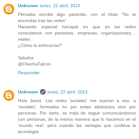
Unknown
lunes, 22 abril, 2013
Pensaba escribir algo parecido, con el título "No te
escondas tras las redes"
Haciendo especial hincapié en que en las redes
conectamos con personas, empresas, organizaciones,...
reales.
¿Cómo lo enfocarías?
Saludos
@ChechuFalcon
Responder
Unknown
lunes, 22 abril, 2013
Hola Jesús. Las redes 'sociales' me suenan a eso, a
'sociales', formadas no por entes abstractos sino por
personas. Por tanto, se trata de seguir comunicándonos
con personas, de la misma manera que lo hacemos en el
'mundo real', pero usando las ventajas que conlleva la
tecnología.