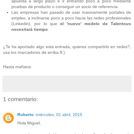
apuesta a largo plazo e ir entrando poco a poco mediante
pruebas de producto o conseguir un socio de referencia.
Las empresas han pasado de usar masivamente portales de
empleo, a inclinarse poco a poco hacia las redes profesionales
(Linkedin), por lo que
el 'nuevo' modelo de Talentous
necesitará tiempo
.
¿Te ha aportado algo esta entrada, quieres compartirlo en redes?,
usa los marcadores de arriba 8:)
Hasta mañana.
1 comentario:
Roberto
miércoles, 01 abril, 2015
Hola Miguel,