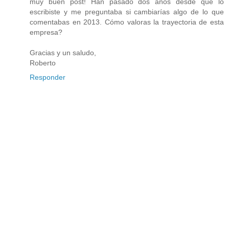
muy buen post! Han pasado dos años desde que lo
escribiste y me preguntaba si cambiarías algo de lo que
comentabas en 2013. Cómo valoras la trayectoria de esta
empresa?
Gracias y un saludo,
Roberto
Responder