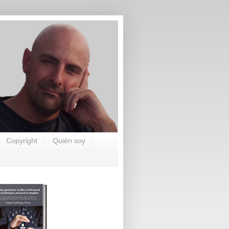
Copyright
Quién soy