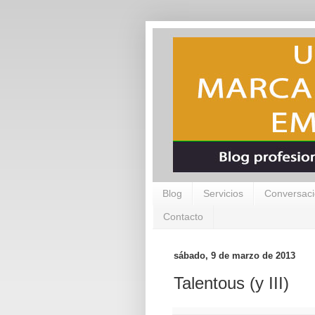
Blog
Servicios
Conversaci
Contacto
sábado, 9 de marzo de 2013
Talentous (y III)