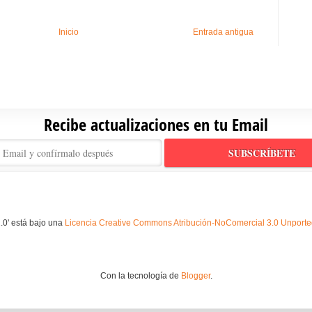
Inicio
Entrada antigua
Recibe actualizaciones en tu Email
.0' está bajo una
Licencia Creative Commons Atribución-NoComercial 3.0 Unport
Con la tecnología de
Blogger
.