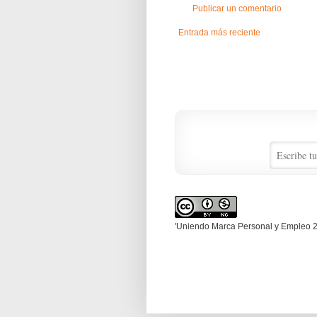
Publicar un comentario
Entrada más reciente
'Uniendo Marca Personal y Empleo 2