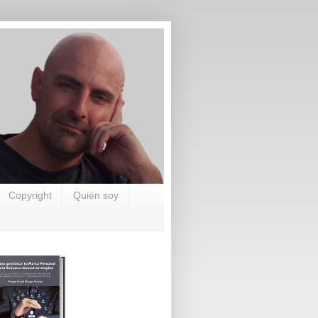
Copyright
Quién soy