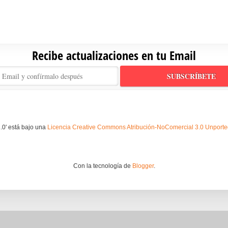
Recibe actualizaciones en tu Email
.0' está bajo una
Licencia Creative Commons Atribución-NoComercial 3.0 Unport
Con la tecnología de
Blogger
.