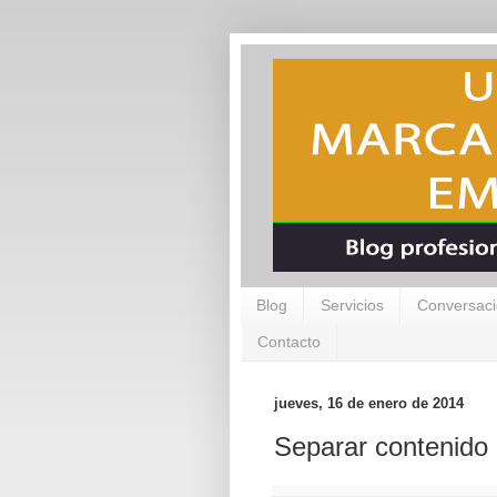
Blog
Servicios
Conversaci
Contacto
jueves, 16 de enero de 2014
Separar contenido 