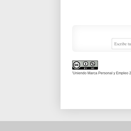
'Uniendo Marca Personal y Empleo 2