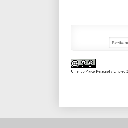
'Uniendo Marca Personal y Empleo 2