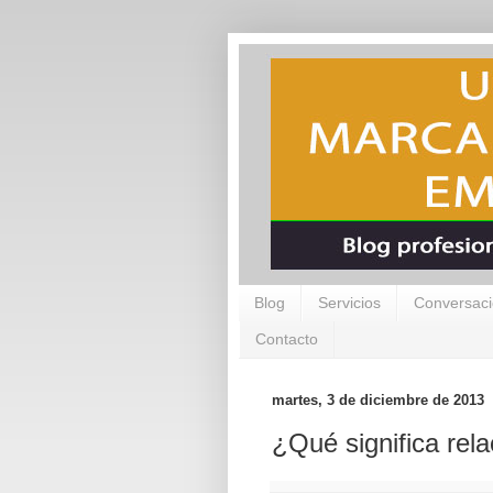
Blog
Servicios
Conversaci
Contacto
martes, 3 de diciembre de 2013
¿Qué significa rel