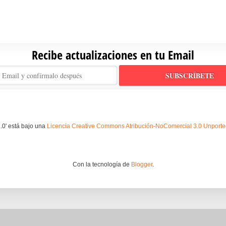
Recibe actualizaciones en tu Email
.0' está bajo una
Licencia Creative Commons Atribución-NoComercial 3.0 Unport
Con la tecnología de
Blogger
.