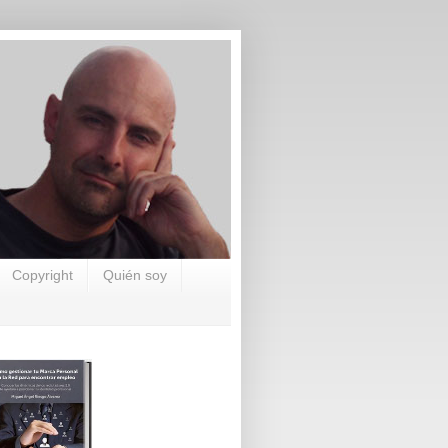
Copyright
Quién soy