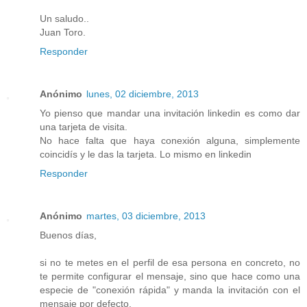
Un saludo..
Juan Toro.
Responder
Anónimo
lunes, 02 diciembre, 2013
Yo pienso que mandar una invitación linkedin es como dar
una tarjeta de visita.
No hace falta que haya conexión alguna, simplemente
coincidís y le das la tarjeta. Lo mismo en linkedin
Responder
Anónimo
martes, 03 diciembre, 2013
Buenos días,
si no te metes en el perfil de esa persona en concreto, no
te permite configurar el mensaje, sino que hace como una
especie de "conexión rápida" y manda la invitación con el
mensaje por defecto.