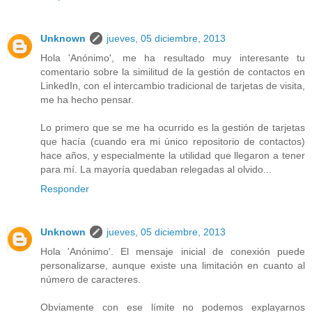
Unknown
jueves, 05 diciembre, 2013
Hola 'Anónimo', me ha resultado muy interesante tu
comentario sobre la similitud de la gestión de contactos en
LinkedIn, con el intercambio tradicional de tarjetas de visita,
me ha hecho pensar.
Lo primero que se me ha ocurrido es la gestión de tarjetas
que hacía (cuando era mi único repositorio de contactos)
hace años, y especialmente la utilidad que llegaron a tener
para mí. La mayoría quedaban relegadas al olvido...
Responder
Unknown
jueves, 05 diciembre, 2013
Hola 'Anónimo'. El mensaje inicial de conexión puede
personalizarse, aunque existe una limitación en cuanto al
número de caracteres.
Obviamente con ese límite no podemos explayarnos