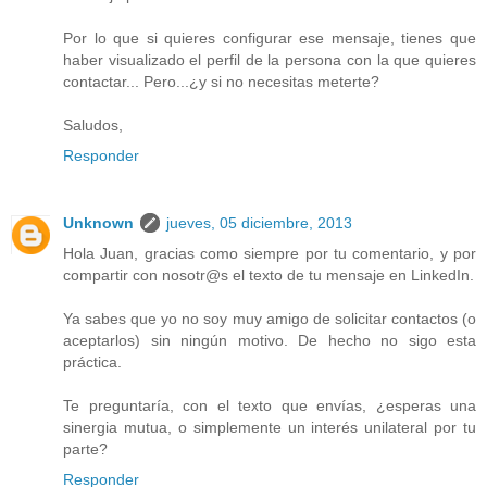
Por lo que si quieres configurar ese mensaje, tienes que
haber visualizado el perfil de la persona con la que quieres
contactar... Pero...¿y si no necesitas meterte?
Saludos,
Responder
Unknown
jueves, 05 diciembre, 2013
Hola Juan, gracias como siempre por tu comentario, y por
compartir con nosotr@s el texto de tu mensaje en LinkedIn.
Ya sabes que yo no soy muy amigo de solicitar contactos (o
aceptarlos) sin ningún motivo. De hecho no sigo esta
práctica.
Te preguntaría, con el texto que envías, ¿esperas una
sinergia mutua, o simplemente un interés unilateral por tu
parte?
Responder