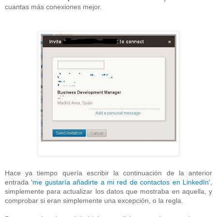
cuantas más conexiones mejor.
Hace ya tiempo quería escribir la continuación de la anterior
entrada '
me gustaría añadirte a mi red de contactos en LinkedIn
',
simplemente para actualizar los datos que mostraba en aquella, y
comprobar si eran simplemente una excepción, o la regla.