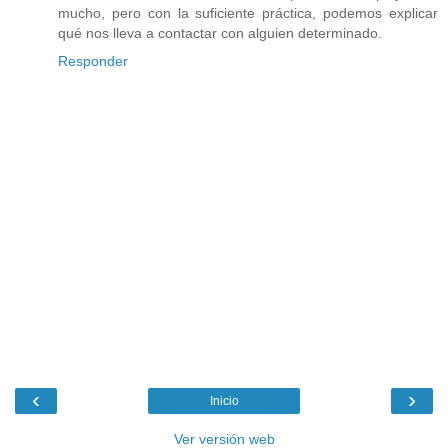
mucho, pero con la suficiente práctica, podemos explicar
qué nos lleva a contactar con alguien determinado.
Responder
‹
›
Inicio
Ver versión web