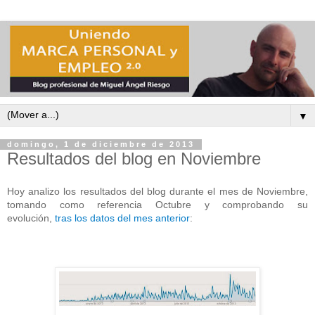
▼
domingo, 1 de diciembre de 2013
Resultados del blog en Noviembre
Hoy analizo los resultados del blog durante el mes de Noviembre,
tomando como referencia Octubre y comprobando su
evolución,
tras los datos del mes anterior
: