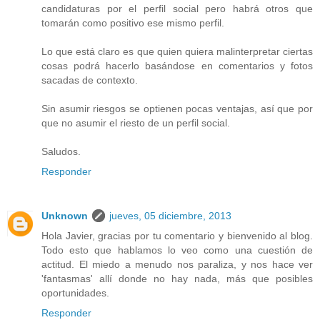
candidaturas por el perfil social pero habrá otros que
tomarán como positivo ese mismo perfil.
Lo que está claro es que quien quiera malinterpretar ciertas
cosas podrá hacerlo basándose en comentarios y fotos
sacadas de contexto.
Sin asumir riesgos se optienen pocas ventajas, así que por
que no asumir el riesto de un perfil social.
Saludos.
Responder
Unknown
jueves, 05 diciembre, 2013
Hola Javier, gracias por tu comentario y bienvenido al blog.
Todo esto que hablamos lo veo como una cuestión de
actitud. El miedo a menudo nos paraliza, y nos hace ver
'fantasmas' allí donde no hay nada, más que posibles
oportunidades.
Responder