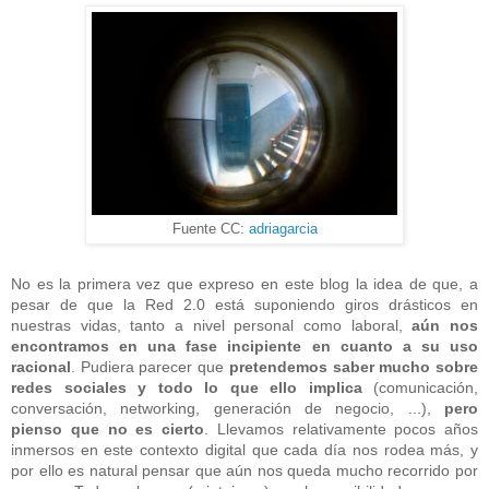
Fuente CC:
adriagarcia
No es la primera vez que expreso en este blog la idea de que, a
pesar de que la Red 2.0 está suponiendo giros drásticos en
nuestras vidas, tanto a nivel personal como laboral,
aún nos
encontramos en una fase incipiente en cuanto a su uso
racional
. Pudiera parecer que
pretendemos saber mucho sobre
redes sociales y todo lo que ello implica
(comunicación,
conversación, networking, generación de negocio, ...),
pero
pienso que no es cierto
. Llevamos relativamente pocos años
inmersos en este contexto digital que cada día nos rodea más, y
por ello es natural pensar que aún nos queda mucho recorrido por