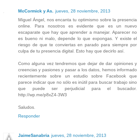
McCormick y As.
jueves, 28 noviembre, 2013
Miguel Ángel, nos encanta tu optimismo sobre la presencia
online. Para nosotros es evidente que es un nuevo
escaparate que hay que aprender a manejar. Aparecer no
es bueno ni malo, depende lo que expongas. Y existe el
riesgo de que te conviertas en parado para siempre por
culpa de tu presencia digital. Esto hay que decirlo así.
Como alguna vez tendremos que dejar de dar opiniones y
creencias y pasiones y pasar a los datos, hemos informado
recientemente sobre un estudio sobre Facebook que
parece indicar que no sólo es inútil para buscar trabajo sino
que puede ser perjudicial para el buscador.
http://wp.me/p8xZ4-3W3
Saludos.
Responder
JaimeSanabria
jueves, 28 noviembre, 2013