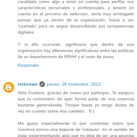
candidato como algo a tener en cuenta para perfilar sus
características personales y profesionales, y tenerlo en
cuenta en el proceso de selección, sería muy arriesgado
pensar que ya dentro de la organización, fuese a ser
'coartado' para no seguir desarrollando sus competencias
digitales.
Y si ello ocurriese, significaría que dentro de esa
organización hay diferencias significativas entre las políticas
de su departamento de RRHH y el resto de áreas.
Responder
Unknown
jueves, 28 noviembre, 2013
Hola Gustavo, gracias de nuevo por participar. Te aseguro
que tu comentario de ayer forma parte de una creencia
bastante generalizada. Porque hasta yo tengo dudas de
vez en cuando sobre esa cuestión... 8:)
Me gusta especialmente lo que comentas sobre que
nosotros somos una especie de 'cobayas', en el sentido de
estar experimentando algo que no deja de ser una apuesta