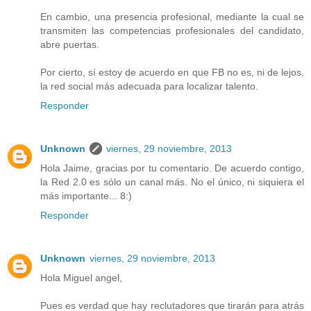
En cambio, una presencia profesional, mediante la cual se
transmiten las competencias profesionales del candidato,
abre puertas.
Por cierto, sí estoy de acuerdo en que FB no es, ni de lejos,
la red social más adecuada para localizar talento.
Responder
Unknown
viernes, 29 noviembre, 2013
Hola Jaime, gracias por tu comentario. De acuerdo contigo,
la Red 2.0 es sólo un canal más. No el único, ni siquiera el
más importante... 8:)
Responder
Unknown
viernes, 29 noviembre, 2013
Hola Miguel angel,
Pues es verdad que hay reclutadores que tirarán para atrás