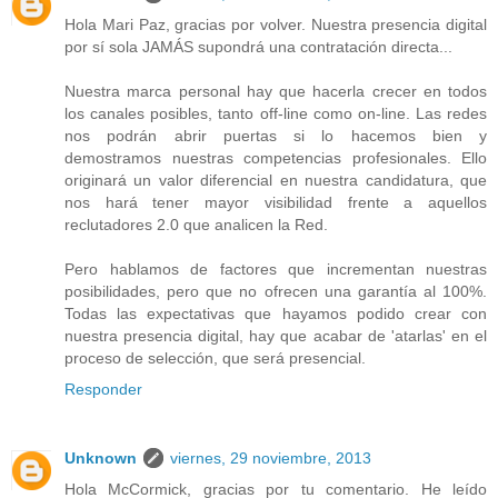
Hola Mari Paz, gracias por volver. Nuestra presencia digital
por sí sola JAMÁS supondrá una contratación directa...
Nuestra marca personal hay que hacerla crecer en todos
los canales posibles, tanto off-line como on-line. Las redes
nos podrán abrir puertas si lo hacemos bien y
demostramos nuestras competencias profesionales. Ello
originará un valor diferencial en nuestra candidatura, que
nos hará tener mayor visibilidad frente a aquellos
reclutadores 2.0 que analicen la Red.
Pero hablamos de factores que incrementan nuestras
posibilidades, pero que no ofrecen una garantía al 100%.
Todas las expectativas que hayamos podido crear con
nuestra presencia digital, hay que acabar de 'atarlas' en el
proceso de selección, que será presencial.
Responder
Unknown
viernes, 29 noviembre, 2013
Hola McCormick, gracias por tu comentario. He leído