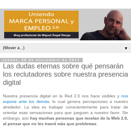
▼
jueves, 28 de noviembre de 2013
Las dudas eternas sobre qué pensarán
los reclutadores sobre nuestra presencia
digital
Nuestra presencia digital en la Red 2.0 nos hace visibles y
nos
expone ante los demás
, lo cual genera percepciones a nuestro
alrededor. La idea es trabajar conscientemente para tratar de
orientar esas sensaciones para que jueguen a nuestro favor. Sin
embargo, aún
hay muchas personas que recelan de la Web 2.0,
al pensar que no les traerá más que problemas
.