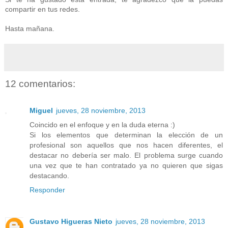
compartir en tus redes.
Hasta mañana.
12 comentarios:
Miguel
jueves, 28 noviembre, 2013
Coincido en el enfoque y en la duda eterna :)
Si los elementos que determinan la elección de un
profesional son aquellos que nos hacen diferentes, el
destacar no debería ser malo. El problema surge cuando
una vez que te han contratado ya no quieren que sigas
destacando.
Responder
Gustavo Higueras Nieto
jueves, 28 noviembre, 2013