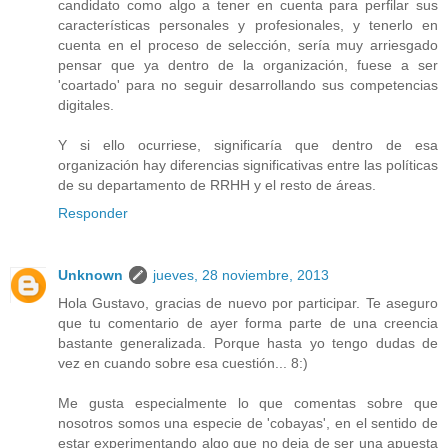
candidato como algo a tener en cuenta para perfilar sus
características personales y profesionales, y tenerlo en
cuenta en el proceso de selección, sería muy arriesgado
pensar que ya dentro de la organización, fuese a ser
'coartado' para no seguir desarrollando sus competencias
digitales.
Y si ello ocurriese, significaría que dentro de esa
organización hay diferencias significativas entre las políticas
de su departamento de RRHH y el resto de áreas.
Responder
Unknown
jueves, 28 noviembre, 2013
Hola Gustavo, gracias de nuevo por participar. Te aseguro
que tu comentario de ayer forma parte de una creencia
bastante generalizada. Porque hasta yo tengo dudas de
vez en cuando sobre esa cuestión... 8:)
Me gusta especialmente lo que comentas sobre que
nosotros somos una especie de 'cobayas', en el sentido de
estar experimentando algo que no deja de ser una apuesta