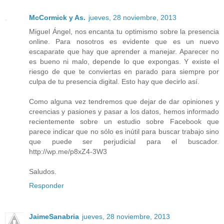
McCormick y As.
jueves, 28 noviembre, 2013
Miguel Ángel, nos encanta tu optimismo sobre la presencia
online. Para nosotros es evidente que es un nuevo
escaparate que hay que aprender a manejar. Aparecer no
es bueno ni malo, depende lo que expongas. Y existe el
riesgo de que te conviertas en parado para siempre por
culpa de tu presencia digital. Esto hay que decirlo así.
Como alguna vez tendremos que dejar de dar opiniones y
creencias y pasiones y pasar a los datos, hemos informado
recientemente sobre un estudio sobre Facebook que
parece indicar que no sólo es inútil para buscar trabajo sino
que puede ser perjudicial para el buscador.
http://wp.me/p8xZ4-3W3
Saludos.
Responder
JaimeSanabria
jueves, 28 noviembre, 2013