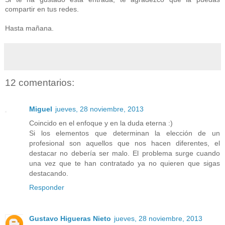
compartir en tus redes.
Hasta mañana.
12 comentarios:
Miguel
jueves, 28 noviembre, 2013
Coincido en el enfoque y en la duda eterna :)
Si los elementos que determinan la elección de un
profesional son aquellos que nos hacen diferentes, el
destacar no debería ser malo. El problema surge cuando
una vez que te han contratado ya no quieren que sigas
destacando.
Responder
Gustavo Higueras Nieto
jueves, 28 noviembre, 2013