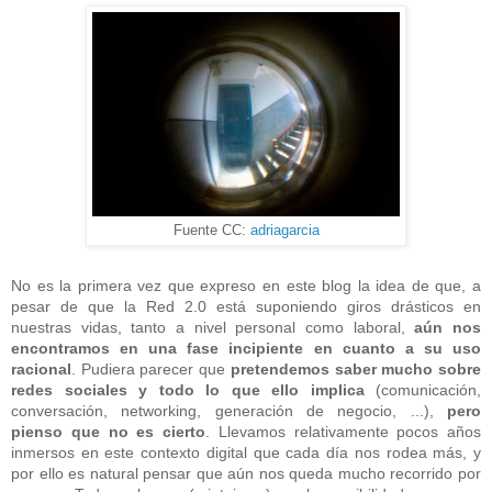
Fuente CC:
adriagarcia
No es la primera vez que expreso en este blog la idea de que, a
pesar de que la Red 2.0 está suponiendo giros drásticos en
nuestras vidas, tanto a nivel personal como laboral,
aún nos
encontramos en una fase incipiente en cuanto a su uso
racional
. Pudiera parecer que
pretendemos saber mucho sobre
redes sociales y todo lo que ello implica
(comunicación,
conversación, networking, generación de negocio, ...),
pero
pienso que no es cierto
. Llevamos relativamente pocos años
inmersos en este contexto digital que cada día nos rodea más, y
por ello es natural pensar que aún nos queda mucho recorrido por