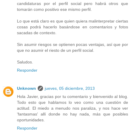
candidaturas por el perfil social pero habrá otros que
tomarán como positivo ese mismo perfil.
Lo que está claro es que quien quiera malinterpretar ciertas
cosas podrá hacerlo basándose en comentarios y fotos
sacadas de contexto.
Sin asumir riesgos se optienen pocas ventajas, así que por
que no asumir el riesto de un perfil social.
Saludos.
Responder
Unknown
jueves, 05 diciembre, 2013
Hola Javier, gracias por tu comentario y bienvenido al blog.
Todo esto que hablamos lo veo como una cuestión de
actitud. El miedo a menudo nos paraliza, y nos hace ver
'fantasmas' allí donde no hay nada, más que posibles
oportunidades.
Responder