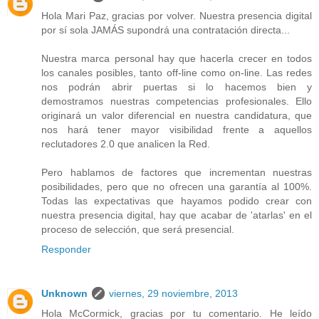
Hola Mari Paz, gracias por volver. Nuestra presencia digital
por sí sola JAMÁS supondrá una contratación directa...
Nuestra marca personal hay que hacerla crecer en todos
los canales posibles, tanto off-line como on-line. Las redes
nos podrán abrir puertas si lo hacemos bien y
demostramos nuestras competencias profesionales. Ello
originará un valor diferencial en nuestra candidatura, que
nos hará tener mayor visibilidad frente a aquellos
reclutadores 2.0 que analicen la Red.
Pero hablamos de factores que incrementan nuestras
posibilidades, pero que no ofrecen una garantía al 100%.
Todas las expectativas que hayamos podido crear con
nuestra presencia digital, hay que acabar de 'atarlas' en el
proceso de selección, que será presencial.
Responder
Unknown
viernes, 29 noviembre, 2013
Hola McCormick, gracias por tu comentario. He leído