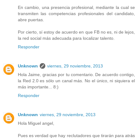
En cambio, una presencia profesional, mediante la cual se
transmiten las competencias profesionales del candidato,
abre puertas.
Por cierto, sí estoy de acuerdo en que FB no es, ni de lejos,
la red social más adecuada para localizar talento.
Responder
Unknown
viernes, 29 noviembre, 2013
Hola Jaime, gracias por tu comentario. De acuerdo contigo,
la Red 2.0 es sólo un canal más. No el único, ni siquiera el
más importante... 8:)
Responder
Unknown
viernes, 29 noviembre, 2013
Hola Miguel angel,
Pues es verdad que hay reclutadores que tirarán para atrás