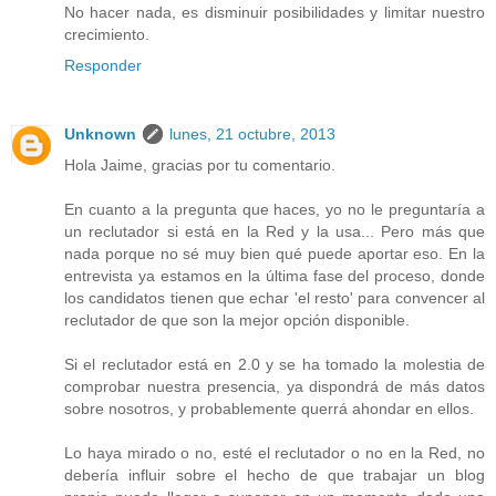
No hacer nada, es disminuir posibilidades y limitar nuestro
crecimiento.
Responder
Unknown
lunes, 21 octubre, 2013
Hola Jaime, gracias por tu comentario.
En cuanto a la pregunta que haces, yo no le preguntaría a
un reclutador si está en la Red y la usa... Pero más que
nada porque no sé muy bien qué puede aportar eso. En la
entrevista ya estamos en la última fase del proceso, donde
los candidatos tienen que echar 'el resto' para convencer al
reclutador de que son la mejor opción disponible.
Si el reclutador está en 2.0 y se ha tomado la molestia de
comprobar nuestra presencia, ya dispondrá de más datos
sobre nosotros, y probablemente querrá ahondar en ellos.
Lo haya mirado o no, esté el reclutador o no en la Red, no
debería influir sobre el hecho de que trabajar un blog