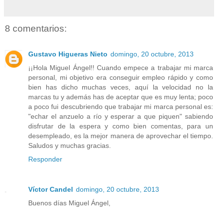
8 comentarios:
Gustavo Higueras Nieto
domingo, 20 octubre, 2013
¡¡Hola Miguel Ángel!! Cuando empece a trabajar mi marca
personal, mi objetivo era conseguir empleo rápido y como
bien has dicho muchas veces, aquí la velocidad no la
marcas tu y además has de aceptar que es muy lenta; poco
a poco fui descubriendo que trabajar mi marca personal es:
"echar el anzuelo a río y esperar a que piquen" sabiendo
disfrutar de la espera y como bien comentas, para un
desempleado, es la mejor manera de aprovechar el tiempo.
Saludos y muchas gracias.
Responder
Víctor Candel
domingo, 20 octubre, 2013
Buenos días Miguel Ángel,