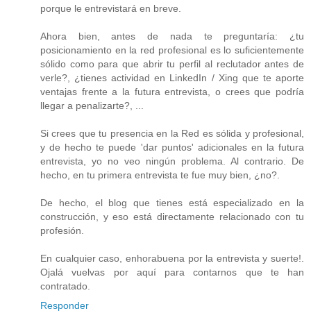
porque le entrevistará en breve.
Ahora bien, antes de nada te preguntaría: ¿tu
posicionamiento en la red profesional es lo suficientemente
sólido como para que abrir tu perfil al reclutador antes de
verle?, ¿tienes actividad en LinkedIn / Xing que te aporte
ventajas frente a la futura entrevista, o crees que podría
llegar a penalizarte?, ...
Si crees que tu presencia en la Red es sólida y profesional,
y de hecho te puede 'dar puntos' adicionales en la futura
entrevista, yo no veo ningún problema. Al contrario. De
hecho, en tu primera entrevista te fue muy bien, ¿no?.
De hecho, el blog que tienes está especializado en la
construcción, y eso está directamente relacionado con tu
profesión.
En cualquier caso, enhorabuena por la entrevista y suerte!.
Ojalá vuelvas por aquí para contarnos que te han
contratado.
Responder