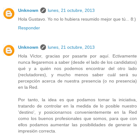
Unknown
lunes, 21 octubre, 2013
Hola Gustavo. Yo no lo hubiera resumido mejor que tú... 8:)
Responder
Unknown
lunes, 21 octubre, 2013
Hola Víctor, gracias por pasarte por aquí. Ectivamente
nunca llegaremos a saber (desde el lado de los candidatos)
qué y a quién nos podemos encontrar del otro lado
(reclutadores), y mucho menos saber cuál será su
percepción acerca de nuestra presencia (o no presencia)
en la Red.
Por tanto, la idea es que podamos tomar la iniciativa,
tratando de controlar en la medida de lo posible nuestro
'destino', y posicionarnos convenientemente en la Red
como los buenos profesionales que somos, para que con
ellos podamos aumentar las posibilidades de generar la
impresión correcta.