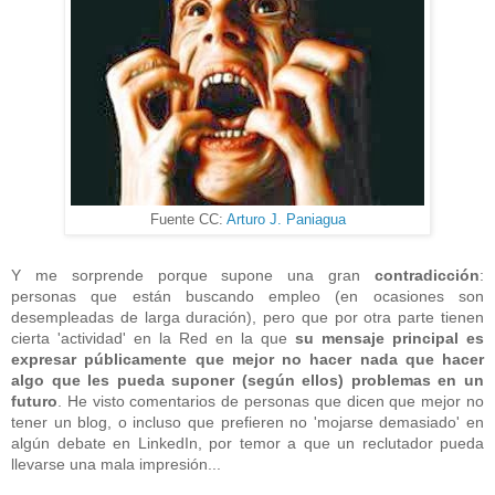
Fuente CC:
Arturo J. Paniagua
Y me sorprende porque supone una gran
contradicción
:
personas que están buscando empleo (en ocasiones son
desempleadas de larga duración), pero que por otra parte tienen
cierta 'actividad' en la Red en la que
su mensaje principal es
expresar públicamente que mejor no hacer nada que hacer
algo que les pueda suponer (según ellos) problemas en un
futuro
. He visto comentarios de personas que dicen que mejor no
tener un blog, o incluso que prefieren no 'mojarse demasiado' en
algún debate en LinkedIn, por temor a que un reclutador pueda
llevarse una mala impresión...