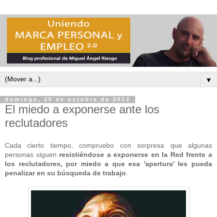
▼
domingo, 20 de octubre de 2013
El miedo a exponerse ante los
reclutadores
Cada cierto tiempo, compruebo con sorpresa que algunas
personas siguen
resistiéndose a exponerse en la Red frente a
los reclutadores, por miedo a que esa 'apertura' les pueda
penalizar en su búsqueda de trabajo
.