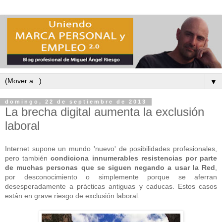
▼
domingo, 22 de septiembre de 2013
La brecha digital aumenta la exclusión
laboral
Internet supone un mundo 'nuevo' de posibilidades profesionales,
pero también
condiciona innumerables resistencias por parte
de muchas personas que se siguen negando a usar la Red
,
por desconocimiento o simplemente porque se aferran
desesperadamente a prácticas antiguas y caducas. Estos casos
están en grave riesgo de exclusión laboral.