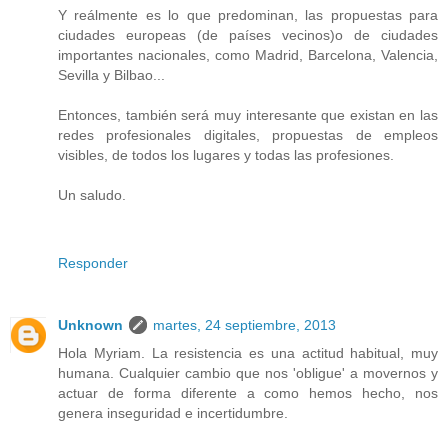
Y reálmente es lo que predominan, las propuestas para
ciudades europeas (de países vecinos)o de ciudades
importantes nacionales, como Madrid, Barcelona, Valencia,
Sevilla y Bilbao...
Entonces, también será muy interesante que existan en las
redes profesionales digitales, propuestas de empleos
visibles, de todos los lugares y todas las profesiones.
Un saludo.
Responder
Unknown
martes, 24 septiembre, 2013
Hola Myriam. La resistencia es una actitud habitual, muy
humana. Cualquier cambio que nos 'obligue' a movernos y
actuar de forma diferente a como hemos hecho, nos
genera inseguridad e incertidumbre.