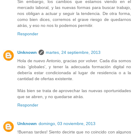
Sin embargo, los cambios que estamos viendo en el
mercado laboral, y las nuevas formas para buscar trabajo,
nos obligan a actuar y seguir la tendencia. De otra forma,
como bien dices, corremos el grave riesgo de quedarnos
atrás, y eso no nos lo podemos permitir.
Responder
Unknown
martes, 24 septiembre, 2013
Hola de nuevo Antonio, gracias por volver. Cada día somos
más 'globales', y tener la adecuada formación digital no
debería estar condicionada al lugar de residencia o a la
cantidad de ofertas existente.
Más bien se trata de aprovechar las nuevas oportunidades
que se abren, y no quedarse atrás.
Responder
Unknown
domingo, 03 noviembre, 2013
!Buenas tardes! Siento decirte que no coincido con algunos