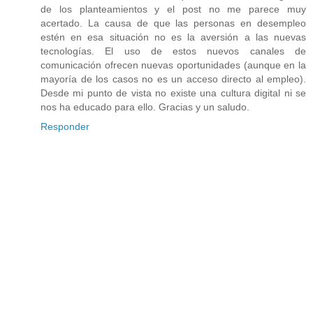
de los planteamientos y el post no me parece muy
acertado. La causa de que las personas en desempleo
estén en esa situación no es la aversión a las nuevas
tecnologías. El uso de estos nuevos canales de
comunicación ofrecen nuevas oportunidades (aunque en la
mayoría de los casos no es un acceso directo al empleo).
Desde mi punto de vista no existe una cultura digital ni se
nos ha educado para ello. Gracias y un saludo.
Responder