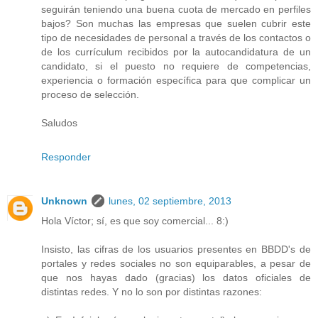
seguirán teniendo una buena cuota de mercado en perfiles
bajos? Son muchas las empresas que suelen cubrir este
tipo de necesidades de personal a través de los contactos o
de los currículum recibidos por la autocandidatura de un
candidato, si el puesto no requiere de competencias,
experiencia o formación específica para que complicar un
proceso de selección.
Saludos
Responder
Unknown
lunes, 02 septiembre, 2013
Hola Víctor; sí, es que soy comercial... 8:)
Insisto, las cifras de los usuarios presentes en BBDD's de
portales y redes sociales no son equiparables, a pesar de
que nos hayas dado (gracias) los datos oficiales de
distintas redes. Y no lo son por distintas razones: