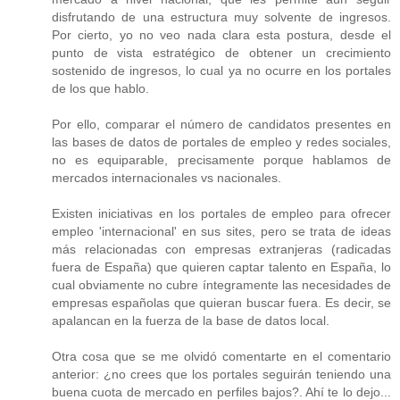
disfrutando de una estructura muy solvente de ingresos.
Por cierto, yo no veo nada clara esta postura, desde el
punto de vista estratégico de obtener un crecimiento
sostenido de ingresos, lo cual ya no ocurre en los portales
de los que hablo.
Por ello, comparar el número de candidatos presentes en
las bases de datos de portales de empleo y redes sociales,
no es equiparable, precisamente porque hablamos de
mercados internacionales vs nacionales.
Existen iniciativas en los portales de empleo para ofrecer
empleo 'internacional' en sus sites, pero se trata de ideas
más relacionadas con empresas extranjeras (radicadas
fuera de España) que quieren captar talento en España, lo
cual obviamente no cubre íntegramente las necesidades de
empresas españolas que quieran buscar fuera. Es decir, se
apalancan en la fuerza de la base de datos local.
Otra cosa que se me olvidó comentarte en el comentario
anterior: ¿no crees que los portales seguirán teniendo una
buena cuota de mercado en perfiles bajos?. Ahí te lo dejo...