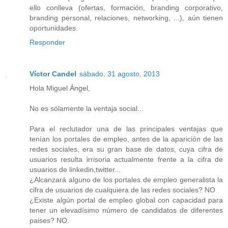
ello conlleva (ofertas, formación, branding corporativo,
branding personal, relaciones, networking, ...), aún tienen
oportunidades.
Responder
Víctor Candel
sábado, 31 agosto, 2013
Hola Miguel Ángel,
No es sólamente la ventaja social...
Para el reclutador una de las principales ventajas que
tenían los portales de empleo, antes de la aparición de las
redes sociales, era su gran base de datos, cuya cifra de
usuarios resulta irrisoria actualmente frente a la cifra de
usuarios de linkedin,twitter...
¿Alcanzará alguno de los portales de empleo generalista la
cifra de usuarios de cualquiera de las redes sociales? NO
¿Existe algún portal de empleo global con capacidad para
tener un elevadísimo número de candidatos de diferentes
paises? NO.