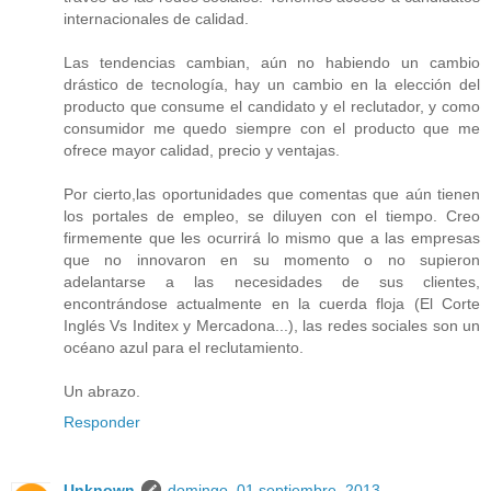
internacionales de calidad.
Las tendencias cambian, aún no habiendo un cambio
drástico de tecnología, hay un cambio en la elección del
producto que consume el candidato y el reclutador, y como
consumidor me quedo siempre con el producto que me
ofrece mayor calidad, precio y ventajas.
Por cierto,las oportunidades que comentas que aún tienen
los portales de empleo, se diluyen con el tiempo. Creo
firmemente que les ocurrirá lo mismo que a las empresas
que no innovaron en su momento o no supieron
adelantarse a las necesidades de sus clientes,
encontrándose actualmente en la cuerda floja (El Corte
Inglés Vs Inditex y Mercadona...), las redes sociales son un
océano azul para el reclutamiento.
Un abrazo.
Responder
Unknown
domingo, 01 septiembre, 2013