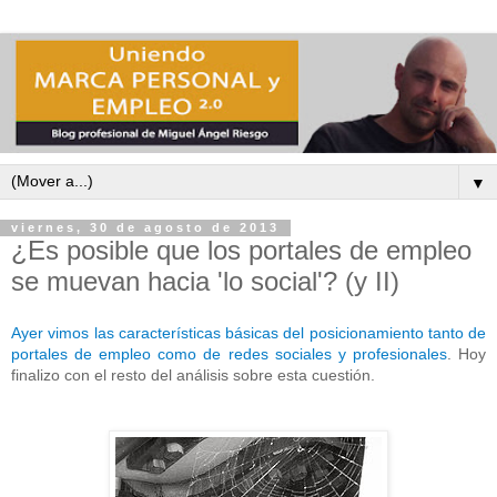
▼
viernes, 30 de agosto de 2013
¿Es posible que los portales de empleo
se muevan hacia 'lo social'? (y II)
Ayer vimos las características básicas del posicionamiento tanto de
portales de empleo como de redes sociales y profesionales
. Hoy
finalizo con el resto del análisis sobre esta cuestión.