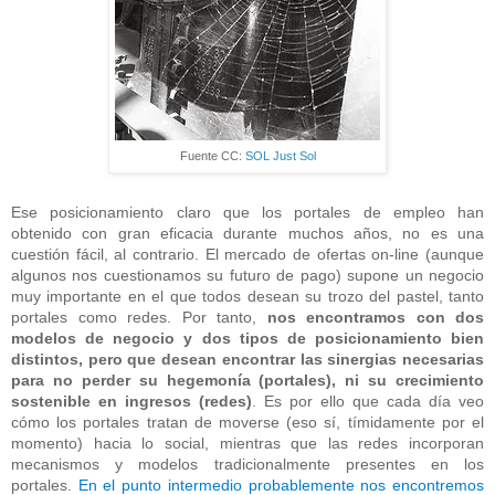
Fuente CC:
SOL Just Sol
Ese posicionamiento claro que los portales de empleo han
obtenido con gran eficacia durante muchos años, no es una
cuestión fácil, al contrario. El mercado de ofertas on-line (aunque
algunos nos cuestionamos su futuro de pago) supone un negocio
muy importante en el que todos desean su trozo del pastel, tanto
portales como redes. Por tanto,
nos encontramos con dos
modelos de negocio y dos tipos de posicionamiento bien
distintos, pero que desean encontrar las sinergias necesarias
para no perder su hegemonía (portales), ni su crecimiento
sostenible en ingresos (redes)
. Es por ello que cada día veo
cómo los portales tratan de moverse (eso sí, tímidamente por el
momento) hacia lo social, mientras que las redes incorporan
mecanismos y modelos tradicionalmente presentes en los
portales.
En el punto intermedio probablemente nos encontremos