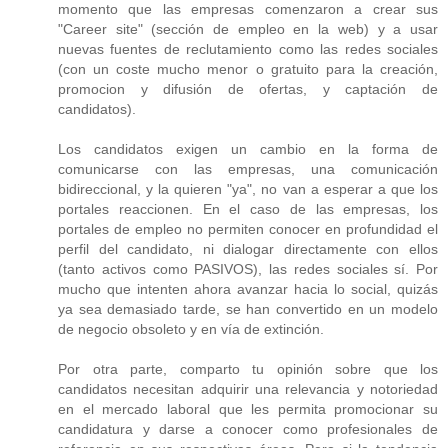
momento que las empresas comenzaron a crear sus
"Career site" (sección de empleo en la web) y a usar
nuevas fuentes de reclutamiento como las redes sociales
(con un coste mucho menor o gratuito para la creación,
promocion y difusión de ofertas, y captación de
candidatos).
Los candidatos exigen un cambio en la forma de
comunicarse con las empresas, una comunicación
bidireccional, y la quieren "ya", no van a esperar a que los
portales reaccionen. En el caso de las empresas, los
portales de empleo no permiten conocer en profundidad el
perfil del candidato, ni dialogar directamente con ellos
(tanto activos como PASIVOS), las redes sociales sí. Por
mucho que intenten ahora avanzar hacia lo social, quizás
ya sea demasiado tarde, se han convertido en un modelo
de negocio obsoleto y en vía de extinción.
Por otra parte, comparto tu opinión sobre que los
candidatos necesitan adquirir una relevancia y notoriedad
en el mercado laboral que les permita promocionar su
candidatura y darse a conocer como profesionales de