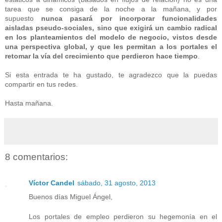
tarea que se consiga de la noche a la mañana, y por
supuesto
nunca pasará por incorporar funcionalidades
aisladas pseudo-sociales, sino que exigirá un cambio radical
en los planteamientos del modelo de negocio, vistos desde
una perspectiva global, y que les permitan a los portales el
retomar la vía del crecimiento que perdieron hace tiempo
.
Si esta entrada te ha gustado, te agradezco que la puedas
compartir en tus redes.
Hasta mañana.
8 comentarios:
Víctor Candel
sábado, 31 agosto, 2013
Buenos días Miguel Ángel,
Los portales de empleo perdieron su hegemonía en el