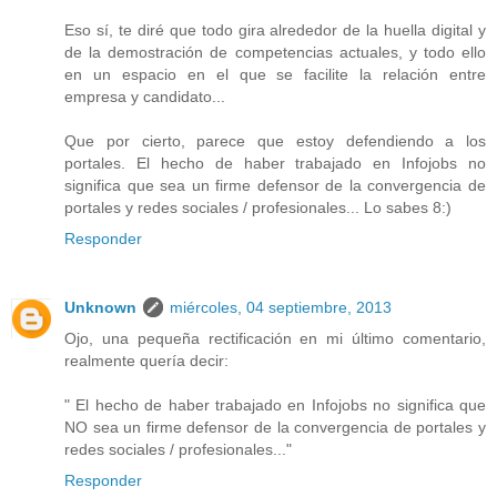
Eso sí, te diré que todo gira alrededor de la huella digital y
de la demostración de competencias actuales, y todo ello
en un espacio en el que se facilite la relación entre
empresa y candidato...
Que por cierto, parece que estoy defendiendo a los
portales. El hecho de haber trabajado en Infojobs no
significa que sea un firme defensor de la convergencia de
portales y redes sociales / profesionales... Lo sabes 8:)
Responder
Unknown
miércoles, 04 septiembre, 2013
Ojo, una pequeña rectificación en mi último comentario,
realmente quería decir:
" El hecho de haber trabajado en Infojobs no significa que
NO sea un firme defensor de la convergencia de portales y
redes sociales / profesionales..."
Responder