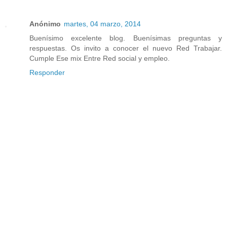
Anónimo
martes, 04 marzo, 2014
Buenísimo excelente blog. Buenísimas preguntas y
respuestas. Os invito a conocer el nuevo Red Trabajar.
Cumple Ese mix Entre Red social y empleo.
Responder