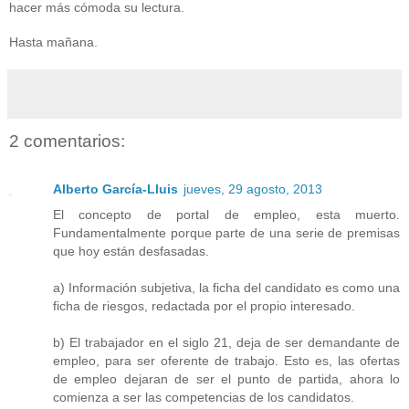
hacer más cómoda su lectura.
Hasta mañana.
2 comentarios:
Alberto García-Lluis
jueves, 29 agosto, 2013
El concepto de portal de empleo, esta muerto.
Fundamentalmente porque parte de una serie de premisas
que hoy están desfasadas.
a) Información subjetiva, la ficha del candidato es como una
ficha de riesgos, redactada por el propio interesado.
b) El trabajador en el siglo 21, deja de ser demandante de
empleo, para ser oferente de trabajo. Esto es, las ofertas
de empleo dejaran de ser el punto de partida, ahora lo
comienza a ser las competencias de los candidatos.