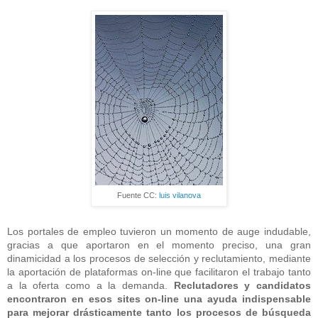
Fuente CC:
luis vilanova
Los portales de empleo tuvieron un momento de auge indudable,
gracias a que aportaron en el momento preciso, una gran
dinamicidad a los procesos de selección y reclutamiento, mediante
la aportación de plataformas on-line que facilitaron el trabajo tanto
a la oferta como a la demanda.
Reclutadores y candidatos
encontraron en esos sites on-line una ayuda indispensable
para mejorar drásticamente tanto los procesos de búsqueda