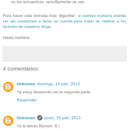
no los encuentran, sencillamente se van.
Para hacer esta entrada más 'digerible',
si vuelves mañana podrás
ver las cuestiones a tener en cuenta para tratar de retener a los
lectores de nuestros blog
s.
Hasta mañana.
4 comentarios:
Unknown
domingo, 14 julio, 2013
Ya estoy deseando ver la segunda parte.
Responder
Unknown
lunes, 15 julio, 2013
Ya la tienes Myriam. 8:)