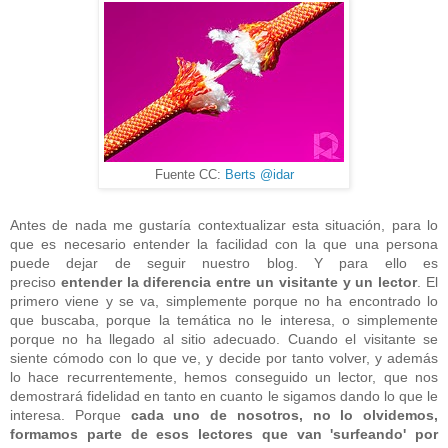
Fuente CC:
Berts @idar
Antes de nada me gustaría contextualizar esta situación, para lo
que es necesario entender la facilidad con la que una persona
puede dejar de seguir nuestro blog. Y para ello es
preciso
entender la diferencia entre un visitante y un lector
. El
primero viene y se va, simplemente porque no ha encontrado lo
que buscaba, porque la temática no le interesa, o simplemente
porque no ha llegado al sitio adecuado. Cuando el visitante se
siente cómodo con lo que ve, y decide por tanto volver, y además
lo hace recurrentemente, hemos conseguido un lector, que nos
demostrará fidelidad en tanto en cuanto le sigamos dando lo que le
interesa. Porque
cada uno de nosotros, no lo olvidemos,
formamos parte de esos lectores que van 'surfeando' por