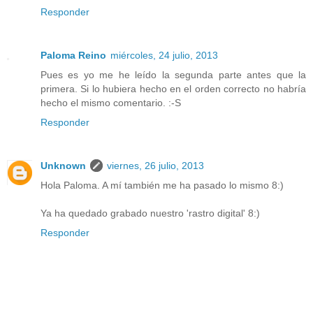
Responder
Paloma Reino
miércoles, 24 julio, 2013
Pues es yo me he leído la segunda parte antes que la
primera. Si lo hubiera hecho en el orden correcto no habría
hecho el mismo comentario. :-S
Responder
Unknown
viernes, 26 julio, 2013
Hola Paloma. A mí también me ha pasado lo mismo 8:)
Ya ha quedado grabado nuestro 'rastro digital' 8:)
Responder