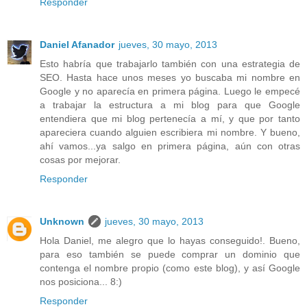
Responder
Daniel Afanador
jueves, 30 mayo, 2013
Esto habría que trabajarlo también con una estrategia de
SEO. Hasta hace unos meses yo buscaba mi nombre en
Google y no aparecía en primera página. Luego le empecé
a trabajar la estructura a mi blog para que Google
entendiera que mi blog pertenecía a mí, y que por tanto
apareciera cuando alguien escribiera mi nombre. Y bueno,
ahí vamos...ya salgo en primera página, aún con otras
cosas por mejorar.
Responder
Unknown
jueves, 30 mayo, 2013
Hola Daniel, me alegro que lo hayas conseguido!. Bueno,
para eso también se puede comprar un dominio que
contenga el nombre propio (como este blog), y así Google
nos posiciona... 8:)
Responder