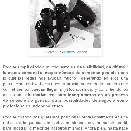
Fuente CC:
Alejandro Polanco
Porque simplificándolo mucho,
esto va de visibilidad, de difundir
la marca personal al mayor número de personas posible
(para
lo cual las redes nos ayudan mucho), generando en ellos una
percepción positiva hacia nuestra propia marca, de tal manera que
con el tiempo puedan llegar a (re)conocernos, y convirtiéndonos
así en una
alternativa real para incorporarnos en un proceso
de selección o generar otras posibilidades de negocio como
profesionales independientes
.
Porque cuando nos queremos posicionar profesionalmente en una
red social, lo que buscamos obviamente es que vean nuestro perfil,
para mostrar lo mejor de nosotros mismos. Ahora bien, hasta hace