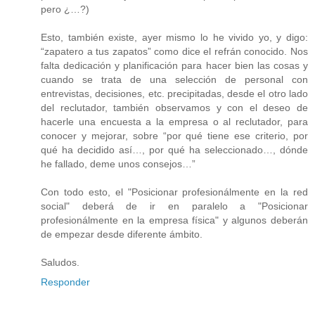
pero ¿…?)
Esto, también existe, ayer mismo lo he vivido yo, y digo:
“zapatero a tus zapatos” como dice el refrán conocido. Nos
falta dedicación y planificación para hacer bien las cosas y
cuando se trata de una selección de personal con
entrevistas, decisiones, etc. precipitadas, desde el otro lado
del reclutador, también observamos y con el deseo de
hacerle una encuesta a la empresa o al reclutador, para
conocer y mejorar, sobre “por qué tiene ese criterio, por
qué ha decidido así…, por qué ha seleccionado…, dónde
he fallado, deme unos consejos…”
Con todo esto, el "Posicionar profesionálmente en la red
social" deberá de ir en paralelo a "Posicionar
profesionálmente en la empresa física" y algunos deberán
de empezar desde diferente ámbito.
Saludos.
Responder