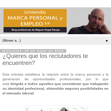
▼
miércoles, 29 de mayo de 2013
¿Quieres que los reclutadores te
encuentren?
Esta entrada establece la relación entre la marca personal y la
generación de oportunidades profesionales, por lo que
está
dirigida a todos aquellos que consideran que trabajando
su identidad profesional, obtendrán mayores posibilidades en
el mercado laboral
.