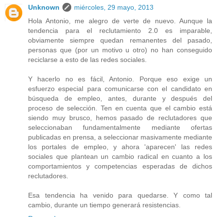
Unknown
miércoles, 29 mayo, 2013
Hola Antonio, me alegro de verte de nuevo. Aunque la
tendencia para el reclutamiento 2.0 es imparable,
obviamente siempre quedan remanentes del pasado,
personas que (por un motivo u otro) no han conseguido
reciclarse a esto de las redes sociales.
Y hacerlo no es fácil, Antonio. Porque eso exige un
esfuerzo especial para comunicarse con el candidato en
búsqueda de empleo, antes, durante y después del
proceso de selección. Ten en cuenta que el cambio está
siendo muy brusco, hemos pasado de reclutadores que
seleccionaban fundamentalmente mediante ofertas
publicadas en prensa, a seleccionar masivamente mediante
los portales de empleo, y ahora 'aparecen' las redes
sociales que plantean un cambio radical en cuanto a los
comportamientos y competencias esperadas de dichos
reclutadores.
Esa tendencia ha venido para quedarse. Y como tal
cambio, durante un tiempo generará resistencias.