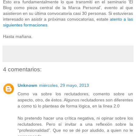
Esto era fundamentalmente lo que transmití en el seminario 'El
Blog como pieza central de la Marca Personal', evento al que
asistieron en su última convocatoria casi 30 personas. Si estuvieras
interesado en asistir a próximas convocatorias, estate
atento a las
siguientes formaciones
.
Hasta mañana.
4 comentarios:
Unknown
miércoles, 29 mayo, 2013
Como va sobre los reclutadores, comento sobre un
aspecto, otro, de éstos. Algunos reclutadores son diferentes
a como tú lo planteas de forma lógica, en la línea 2.0
No pretendo hacer una crítica negativa, ni opinar sobre los
reclutadores. Pero sí invitar a una reflexión sobre la
“profesionalidad”. Que no se dé por aludido, a quien no le