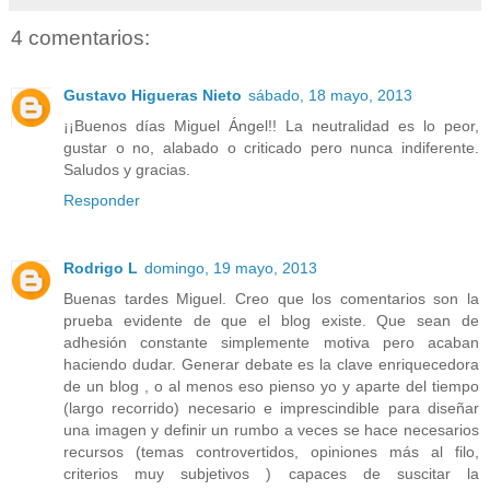
4 comentarios:
Gustavo Higueras Nieto
sábado, 18 mayo, 2013
¡¡Buenos días Miguel Ángel!! La neutralidad es lo peor,
gustar o no, alabado o criticado pero nunca indiferente.
Saludos y gracias.
Responder
Rodrigo L
domingo, 19 mayo, 2013
Buenas tardes Miguel. Creo que los comentarios son la
prueba evidente de que el blog existe. Que sean de
adhesión constante simplemente motiva pero acaban
haciendo dudar. Generar debate es la clave enriquecedora
de un blog , o al menos eso pienso yo y aparte del tiempo
(largo recorrido) necesario e imprescindible para diseñar
una imagen y definir un rumbo a veces se hace necesarios
recursos (temas controvertidos, opiniones más al filo,
criterios muy subjetivos ) capaces de suscitar la