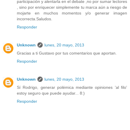
participación y alentarla en el debate ,no por sumar lectores
, sino por enriquecer simplemente tu marca aún a riesgo de
mojarte en muchos momentos y/o generar imagen
incorrecta.Saludos.
Responder
Unknown
lunes, 20 mayo, 2013
Gracias a ti Gustavo por tus comentarios que aportan.
Responder
Unknown
lunes, 20 mayo, 2013
Sí Rodrigo, generar polémica mediante opiniones 'al filo'
estoy seguro que puede ayudar... 8:)
Responder