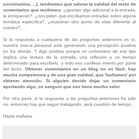
constructiva, ...), tendremos que valorar la calidad del resto de
comentarios que recibimos
: ¿aportan algo adicional a la entrada,
la enriquecen?, ¿nos piden que escribamos entradas sobre alguna
temática específica?, ¿muestran otro punto de vista diferente al
nuestro?, ...
Si la respuesta a cualquiera de las preguntas anteriores es sí,
nuestra marca personal está generando una percepción positiva
en los demás. Y digo positiva porque un comentario de ese tipo
implica una lectura de la entrada, una reflexión y un tiempo
determinado para escribirlo; y todo eso conlleva interés por parte
del lector.
Obtener comentarios en un blog no es fácil; hay
mucha competencia y de una gran calidad, que 'luchamos' por
obtener atención. Si alguien decide dejar un comentario
aportando algo, os aseguro que eso tiene mucho valor
.
Por otra parte, si la respuesta a las preguntas anteriores ha sido
no, entonces hay que seguir trabajando, será cuestión de tiempo...
Hasta mañana.