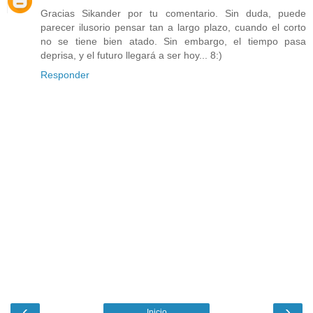
Gracias Sikander por tu comentario. Sin duda, puede
parecer ilusorio pensar tan a largo plazo, cuando el corto
no se tiene bien atado. Sin embargo, el tiempo pasa
deprisa, y el futuro llegará a ser hoy... 8:)
Responder
‹
›
Inicio