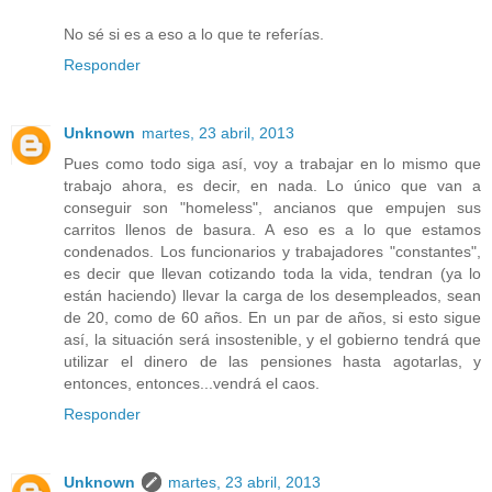
No sé si es a eso a lo que te referías.
Responder
Unknown
martes, 23 abril, 2013
Pues como todo siga así, voy a trabajar en lo mismo que
trabajo ahora, es decir, en nada. Lo único que van a
conseguir son "homeless", ancianos que empujen sus
carritos llenos de basura. A eso es a lo que estamos
condenados. Los funcionarios y trabajadores "constantes",
es decir que llevan cotizando toda la vida, tendran (ya lo
están haciendo) llevar la carga de los desempleados, sean
de 20, como de 60 años. En un par de años, si esto sigue
así, la situación será insostenible, y el gobierno tendrá que
utilizar el dinero de las pensiones hasta agotarlas, y
entonces, entonces...vendrá el caos.
Responder
Unknown
martes, 23 abril, 2013