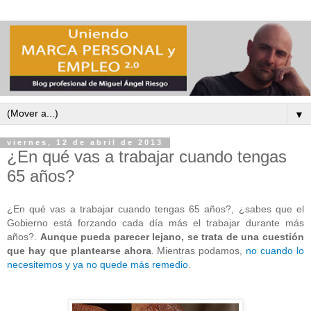
▼
viernes, 12 de abril de 2013
¿En qué vas a trabajar cuando tengas
65 años?
¿En qué vas a trabajar cuando tengas 65 años?, ¿sabes que el
Gobierno está forzando cada día más el trabajar durante más
años?.
Aunque pueda parecer lejano, se trata de una cuestión
que hay que plantearse ahora
. Mientras podamos,
no cuando lo
necesitemos y ya no quede más remedio
.