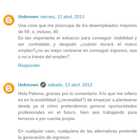
Unknown
viernes, 12 abril, 2013
Una cosa que me preocupa de los desempleados mayores
de 59, o, incluso, 40.
Es tan importante el esfuerzo para conseguir visibilidad y
ser contratado...y después ¿cuánto durará el nuevo
empleo?¿no es mejor centrarse en conseguir ingresos, sea
o no a través del empleo?
Responder
Unknown
sábado, 13 abril, 2013
Hola Paloma, gracias por tu comentario. A lo que me refiero
es en la posibilidad (¿necesidad?) de empezar a plantearse
desde ya el cómo pretendemos generar oportunidades
profesionales en el futuro, bien sea trabajando para
terceros o por cuenta propia.
En cualquier caso, cualquiera de las alternativas pretende
la generación de ingresos.