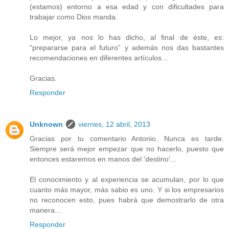
(estamos) entorno a esa edad y con dificultades para
trabajar como Dios manda.
Lo mejor, ya nos lo has dicho, al final de éste, es:
“prepararse para el futuro” y además nos das bastantes
recomendaciones en diferentes artículos…
Gracias.
Responder
Unknown
viernes, 12 abril, 2013
Gracias por tu comentario Antonio. Nunca es tarde.
Siempre será mejor empezar que no hacerlo, puesto que
entonces estaremos en manos del 'destino'...
El conocimiento y al experiencia se acumulan, por lo que
cuanto más mayor, más sabio es uno. Y si los empresarios
no reconocen esto, pues habrá que demostrarlo de otra
manera...
Responder