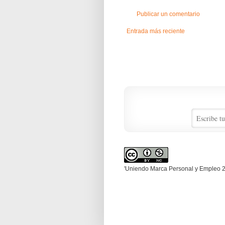
Publicar un comentario
Entrada más reciente
'Uniendo Marca Personal y Empleo 2