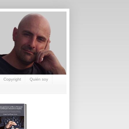
Copyright
Quién soy