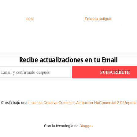
Inicio
Entrada antigua
Recibe actualizaciones en tu Email
.0' está bajo una
Licencia Creative Commons Atribución-NoComercial 3.0 Unport
Con la tecnología de
Blogger
.