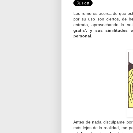
Los rumores acerca de que est
por su uso son ciertos, de 
entrada, aprovechando la not
gratis', y sus similitudes
personal
.
Antes de nada discúlpame por 
más lejos de la realidad, me 