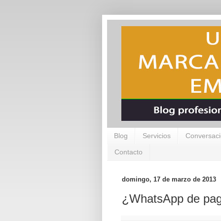
Blog
Servicios
Conversaci
Contacto
domingo, 17 de marzo de 2013
¿WhatsApp de pag