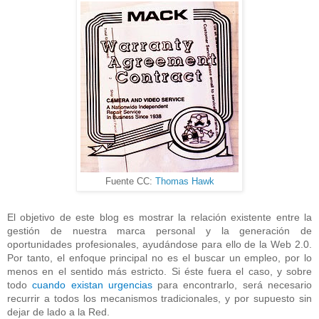
Fuente CC:
Thomas Hawk
El objetivo de este blog es mostrar la relación existente entre la
gestión de nuestra marca personal y la generación de
oportunidades profesionales, ayudándose para ello de la Web 2.0.
Por tanto, el enfoque principal no es el buscar un empleo, por lo
menos en el sentido más estricto. Si éste fuera el caso, y sobre
todo
cuando existan urgencias
para encontrarlo, será necesario
recurrir a todos los mecanismos tradicionales, y por supuesto sin
dejar de lado a la Red.