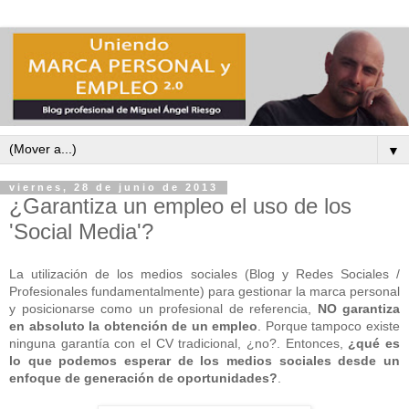
▼
viernes, 28 de junio de 2013
¿Garantiza un empleo el uso de los
'Social Media'?
La utilización de los medios sociales (Blog y Redes Sociales /
Profesionales fundamentalmente) para gestionar la marca personal
y posicionarse como un profesional de referencia,
NO garantiza
en absoluto la obtención de un empleo
. Porque tampoco existe
ninguna garantía con el CV tradicional, ¿no?. Entonces,
¿qué es
lo que podemos esperar de los medios sociales desde un
enfoque de generación de oportunidades?
.