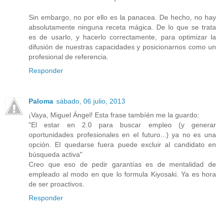
Sin embargo, no por ello es la panacea. De hecho, no hay
absolutamente ninguna receta mágica. De lo que se trata
es de usarlo, y hacerlo correctamente, para optimizar la
difusión de nuestras capacidades y posicionarnos como un
profesional de referencia.
Responder
Paloma
sábado, 06 julio, 2013
¡Vaya, Miguel Ángel! Esta frase tambíén me la guardo:
"El estar en 2.0 para buscar empleo (y generar
oportunidades profesionales en el futuro...) ya no es una
opción. El quedarse fuera puede excluir al candidato en
búsqueda activa"
Creo que eso de pedir garantías es de mentalidad de
empleado al modo en que lo formula Kiyosaki. Ya es hora
de ser proactivos.
Responder