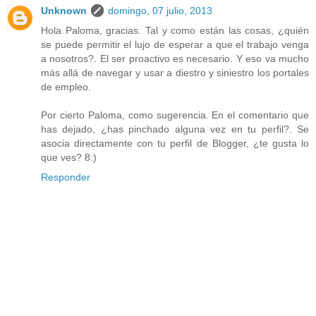
Unknown
domingo, 07 julio, 2013
Hola Paloma, gracias. Tal y como están las cosas, ¿quién
se puede permitir el lujo de esperar a que el trabajo venga
a nosotros?. El ser proactivo es necesario. Y eso va mucho
más allá de navegar y usar a diestro y siniestro los portales
de empleo.
Por cierto Paloma, como sugerencia. En el comentario que
has dejado, ¿has pinchado alguna vez en tu perfil?. Se
asocia directamente con tu perfil de Blogger, ¿te gusta lo
que ves? 8:)
Responder