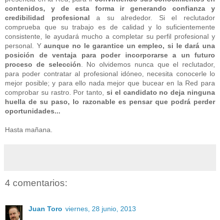
contenidos, y de esta forma ir generando confianza y
credibilidad profesional
a su alrededor. Si el reclutador
comprueba que su trabajo es de calidad y lo suficientemente
consistente, le ayudará mucho a completar su perfil profesional y
personal. Y
aunque no le garantice un empleo, si le dará una
posición de ventaja para poder incorporarse a un futuro
proceso de selección
. No olvidemos nunca que el reclutador,
para poder contratar al profesional idóneo, necesita conocerle lo
mejor posible; y para ello nada mejor que bucear en la Red para
comprobar su rastro. Por tanto,
si el candidato no deja ninguna
huella de su paso, lo razonable es pensar que podrá perder
oportunidades...
Hasta mañana.
4 comentarios:
Juan Toro
viernes, 28 junio, 2013