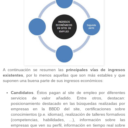
A continuación se resumen las
principales vías de ingresos
existentes
, por lo menos aquellas que son más estables y que
suponen una buena parte de sus ingresos económicos:
Candidatos
. Éstos pagan al site de empleo por diferentes
servicios de valor añadido. Entre otros, destacan:
posicionamiento destacado en las búsquedas realizadas por
empresas en la BBDD del site, certificaciones sobre
conocimientos (p.e. idiomas), realización de talleres formativos
(competencias, habilidades, ...), información sobre las
empresas que ven su perfil, información en tiempo real sobre