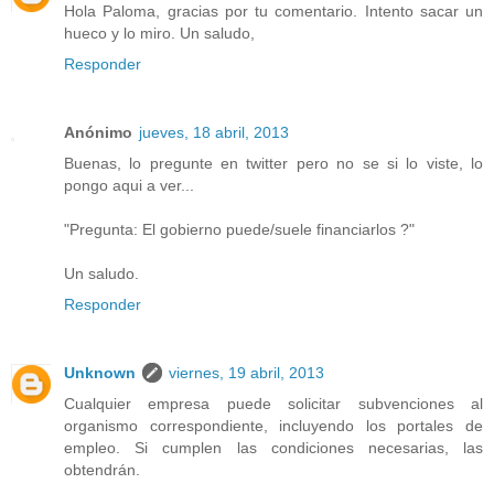
Hola Paloma, gracias por tu comentario. Intento sacar un
hueco y lo miro. Un saludo,
Responder
Anónimo
jueves, 18 abril, 2013
Buenas, lo pregunte en twitter pero no se si lo viste, lo
pongo aqui a ver...
"Pregunta: El gobierno puede/suele financiarlos ?"
Un saludo.
Responder
Unknown
viernes, 19 abril, 2013
Cualquier empresa puede solicitar subvenciones al
organismo correspondiente, incluyendo los portales de
empleo. Si cumplen las condiciones necesarias, las
obtendrán.