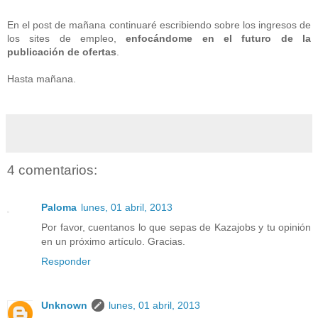
En el post de mañana continuaré escribiendo sobre los ingresos de
los sites de empleo,
enfocándome en el futuro de la
publicación de ofertas
.
Hasta mañana.
4 comentarios:
Paloma
lunes, 01 abril, 2013
Por favor, cuentanos lo que sepas de Kazajobs y tu opinión
en un próximo artículo. Gracias.
Responder
Unknown
lunes, 01 abril, 2013