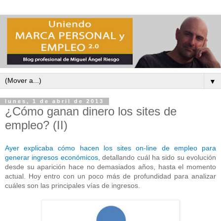
▼
lunes, 1 de abril de 2013
¿Cómo ganan dinero los sites de
empleo? (II)
Ayer explicaba cómo hacen los sites on-line de empleo para
generar ingresos económicos
, detallando cuál ha sido su evolución
desde su aparición hace no demasiados años, hasta el momento
actual. Hoy entro con un poco más de profundidad para analizar
cuáles son las principales vías de ingresos.