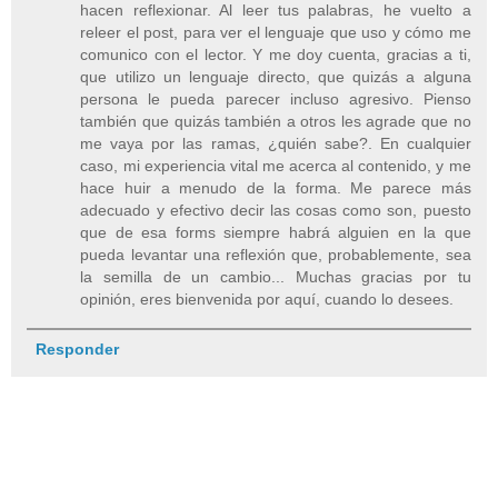
hacen reflexionar. Al leer tus palabras, he vuelto a
releer el post, para ver el lenguaje que uso y cómo me
comunico con el lector. Y me doy cuenta, gracias a ti,
que utilizo un lenguaje directo, que quizás a alguna
persona le pueda parecer incluso agresivo. Pienso
también que quizás también a otros les agrade que no
me vaya por las ramas, ¿quién sabe?. En cualquier
caso, mi experiencia vital me acerca al contenido, y me
hace huir a menudo de la forma. Me parece más
adecuado y efectivo decir las cosas como son, puesto
que de esa forms siempre habrá alguien en la que
pueda levantar una reflexión que, probablemente, sea
la semilla de un cambio... Muchas gracias por tu
opinión, eres bienvenida por aquí, cuando lo desees.
Responder