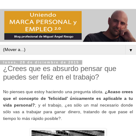
▼
lunes, 28 de diciembre de 2015
¿Crees que es absurdo pensar que
puedes ser feliz en el trabajo?
No pienses que estoy haciendo una pregunta idiota.
¿Acaso crees
que el concepto de 'felicidad' únicamente es aplicable a tu
vida personal?
; y el trabajo, ¿es sólo un mal necesario donde
sólo vas a trabajar para ganar dinero, tratando de que pase el
tiempo lo más rápido posible?.