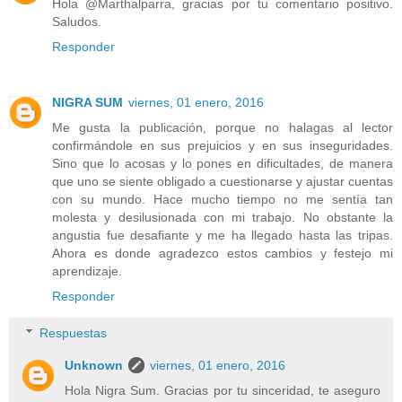
Hola @Marthalparra, gracias por tu comentario positivo.
Saludos.
Responder
NIGRA SUM
viernes, 01 enero, 2016
Me gusta la publicación, porque no halagas al lector
confirmándole en sus prejuicios y en sus inseguridades.
Sino que lo acosas y lo pones en dificultades, de manera
que uno se siente obligado a cuestionarse y ajustar cuentas
con su mundo. Hace mucho tiempo no me sentía tan
molesta y desilusionada con mi trabajo. No obstante la
angustia fue desafiante y me ha llegado hasta las tripas.
Ahora es donde agradezco estos cambios y festejo mi
aprendizaje.
Responder
Respuestas
Unknown
viernes, 01 enero, 2016
Hola Nigra Sum. Gracias por tu sinceridad, te aseguro