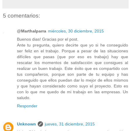
5 comentarios:
@MarthaIparra
miércoles, 30 diciembre, 2015
Buenos dias! Gracias por el post.
Ante tu pregunta, quiero decirte que yo si he conseguido
ser feliz en el trabajo. Porque a pesar de las situaciones
difíciles que pasas (que por eso es trabajo) hay que
rescatar los momentos de satisfacción que consigues al
realizar un buen trabajo. Este éxito que es compartido con
tus compañeros, porque son parte de tu equipo y has
conseguido que ellos puedan dar lo mejor de ellos mismos
y que hayan considerado como suyo el proyecto. Esto es
con lo que me quedo de mi trabajo en las empresas. Un
saludo.
Responder
Unknown
jueves, 31 diciembre, 2015