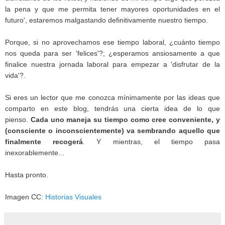
la pena y que me permita tener mayores oportunidades en el
futuro', estaremos malgastando definitivamente nuestro tiempo.
Porque, si no aprovechamos ese tiempo laboral, ¿cuánto tiempo
nos queda para ser 'felices'?; ¿esperamos ansiosamente a que
finalice nuestra jornada laboral para empezar a 'disfrutar de la
vida'?.
Si eres un lector que me conozca mínimamente por las ideas que
comparto en este blog, tendrás una cierta idea de lo que
pienso.
Cada uno maneja su tiempo como cree conveniente, y
(consciente o inconscientemente) va sembrando aquello que
finalmente recogerá
. Y mientras, el tiempo pasa
inexorablemente...
Hasta pronto.
Imagen CC:
Historias Visuales