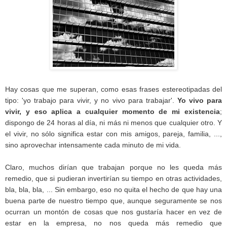
Hay cosas que me superan, como esas frases estereotipadas del
tipo: 'yo trabajo para vivir, y no vivo para trabajar'.
Yo vivo para
vivir, y eso aplica a cualquier momento de mi existencia
;
dispongo de 24 horas al día, ni más ni menos que cualquier otro. Y
el vivir, no sólo significa estar con mis amigos, pareja, familia, ...,
sino aprovechar intensamente cada minuto de mi vida.
Claro, muchos dirían que trabajan porque no les queda más
remedio, que si pudieran invertirían su tiempo en otras actividades,
bla, bla, bla, ... Sin embargo, eso no quita el hecho de que hay una
buena parte de nuestro tiempo que, aunque seguramente se nos
ocurran un montón de cosas que nos gustaría hacer en vez de
estar en la empresa, no nos queda más remedio que