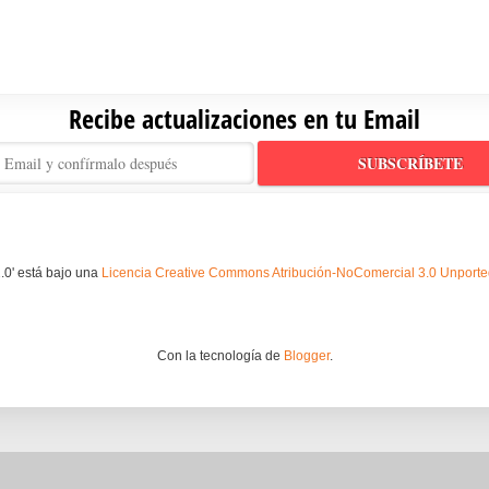
Recibe actualizaciones en tu Email
.0' está bajo una
Licencia Creative Commons Atribución-NoComercial 3.0 Unport
Con la tecnología de
Blogger
.