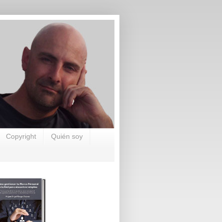
Copyright
Quién soy