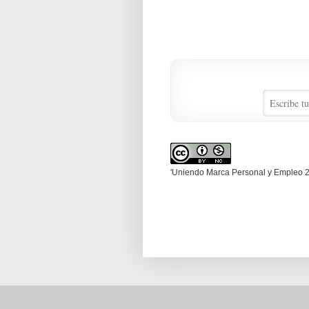
'Uniendo Marca Personal y Empleo 2