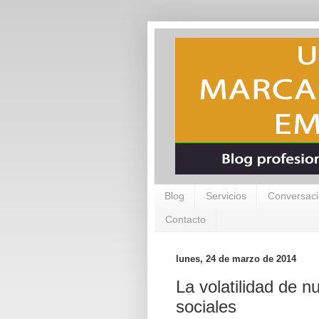
Blog
Servicios
Conversaci
Contacto
lunes, 24 de marzo de 2014
La volatilidad de 
sociales