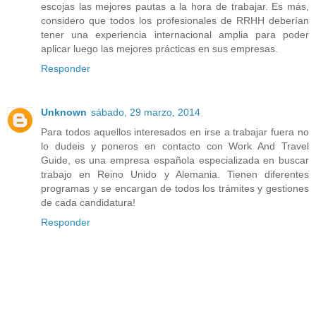
escojas las mejores pautas a la hora de trabajar. Es más,
considero que todos los profesionales de RRHH deberían
tener una experiencia internacional amplia para poder
aplicar luego las mejores prácticas en sus empresas.
Responder
Unknown
sábado, 29 marzo, 2014
Para todos aquellos interesados en irse a trabajar fuera no
lo dudeis y poneros en contacto con Work And Travel
Guide, es una empresa española especializada en buscar
trabajo en Reino Unido y Alemania. Tienen diferentes
programas y se encargan de todos los trámites y gestiones
de cada candidatura!
Responder