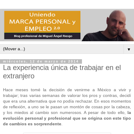
▼
miércoles, 12 de marzo de 2014
La experiencia única de trabajar en el
extranjero
Hace meses tomé la decisión de venirme a México a vivir y
trabajar; tras varias semanas de valorar los pros y contras, decidí
que era una alternativa que no podía rechazar. En esos momentos
de reflexión, a uno se le pasan un montón de cosas por la cabeza,
y los miedos al cambio son numerosos. A pesar de todo ello,
la
evolución personal y profesional que se origina con este tipo
de cambios es sorprendente
.