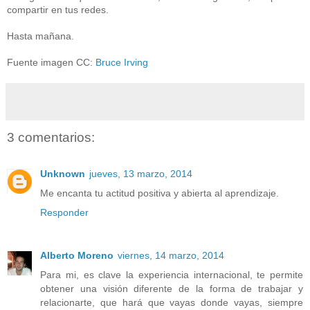
compartir en tus redes.
Hasta mañana.
Fuente imagen CC:
Bruce Irving
3 comentarios:
Unknown
jueves, 13 marzo, 2014
Me encanta tu actitud positiva y abierta al aprendizaje.
Responder
Alberto Moreno
viernes, 14 marzo, 2014
Para mi, es clave la experiencia internacional, te permite
obtener una visión diferente de la forma de trabajar y
relacionarte, que hará que vayas donde vayas, siempre