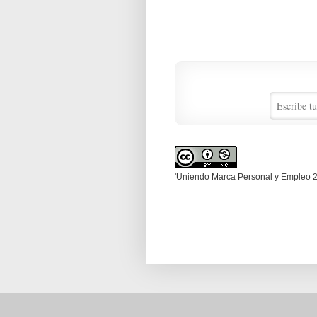
'Uniendo Marca Personal y Empleo 2