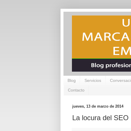
Blog
Servicios
Conversaci
Contacto
jueves, 13 de marzo de 2014
La locura del SEO