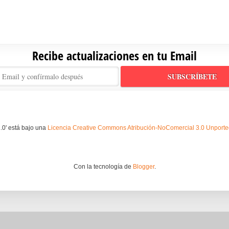
Recibe actualizaciones en tu Email
.0' está bajo una
Licencia Creative Commons Atribución-NoComercial 3.0 Unport
Con la tecnología de
Blogger
.