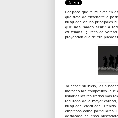
Por poco que te muevas en est
que trata de enseñarte a posi
búsqueda en los principales 
que nos hacen sentir a tod
existimos
. ¿Crees de verdad 
proyección que de ella puedes 
Ya desde su inicio, los busca
mercado tan competitivo (que 
usuarios los resultados más rel
resultado de la mayor calidad,
búsqueda efectuada. Debido a
empresas como particulares 'l
destacado en esos buscador