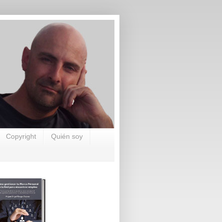
Copyright
Quién soy