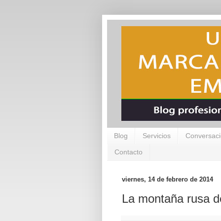
Blog
Servicios
Conversaci
Contacto
viernes, 14 de febrero de 2014
La montaña rusa de