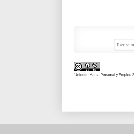
'Uniendo Marca Personal y Empleo 2