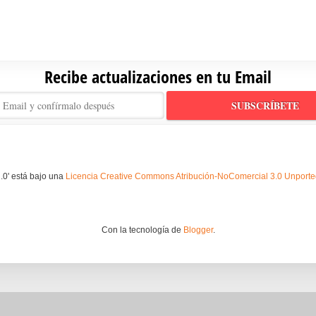
Recibe actualizaciones en tu Email
.0' está bajo una
Licencia Creative Commons Atribución-NoComercial 3.0 Unport
Con la tecnología de
Blogger
.