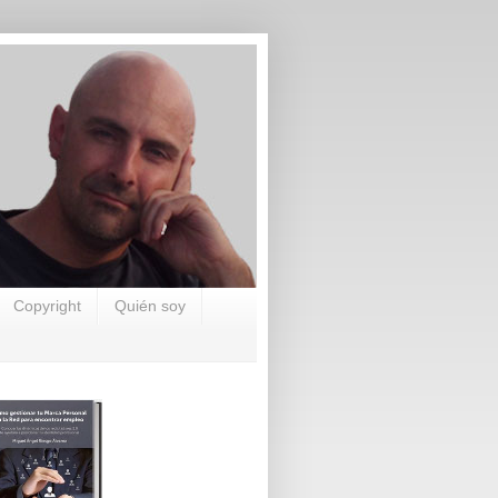
Copyright
Quién soy