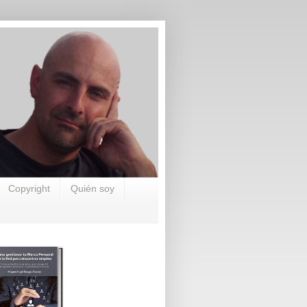
Copyright
Quién soy