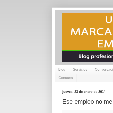
Blog
Servicios
Conversaci
Contacto
jueves, 23 de enero de 2014
Ese empleo no me 