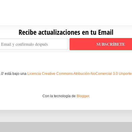
Recibe actualizaciones en tu Email
.0' está bajo una
Licencia Creative Commons Atribución-NoComercial 3.0 Unport
Con la tecnología de
Blogger
.