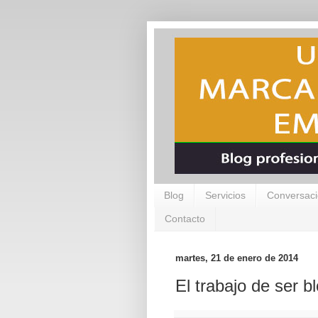
Blog
Servicios
Conversaci
Contacto
martes, 21 de enero de 2014
El trabajo de ser b