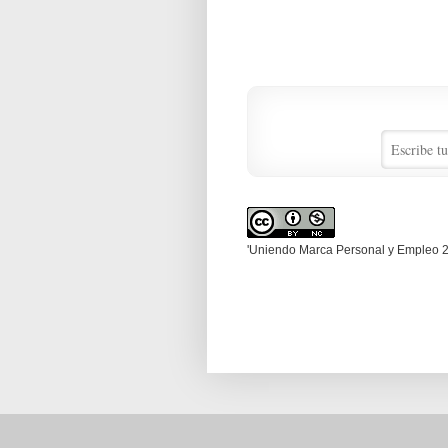
'Uniendo Marca Personal y Empleo 2