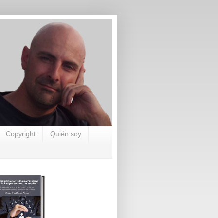
Copyright
Quién soy