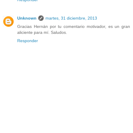
Unknown
martes, 31 diciembre, 2013
Gracias Hernán por tu comentario motivador, es un gran
aliciente para mí. Saludos.
Responder