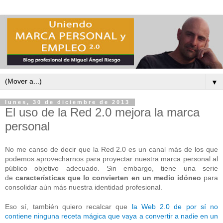
▼
lunes, 30 de diciembre de 2013
El uso de la Red 2.0 mejora la marca
personal
No me canso de decir que la Red 2.0 es un canal más de los que
podemos aprovecharnos para proyectar nuestra marca personal al
público objetivo adecuado. Sin embargo, tiene una serie
de
características que lo convierten en un medio idóneo
para
consolidar aún más nuestra identidad profesional.
Eso sí, también quiero recalcar que
la Web 2.0 de por sí no
contiene ninguna receta mágica que vaya a convertir a nadie en un