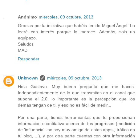
Anónimo
miércoles, 09 octubre, 2013
Gracias por la iniciativa que habéis tenido Miguel Ángel. Lo
leeré con interés porque lo merece. Además, sois un
equipazo.
Saludos
MAD
Responder
Unknown
miércoles, 09 octubre, 2013
Hola Gustavo. Muy buena pregunta que me haces.
Independientemente de lo que transmitas en el canal que
supone el 2.0, lo importante es la percepción que los
demás tengan de ti, y eso no es fácil de medir...
Por una parte, tienes herramientas que te proporcionan
información cuantitativa acerca de tus progresos (medición
de 'influencia' -no soy muy amigo de estas apps-, tráfico en
tu blog, ...), y por otra parte cuentas con otra información