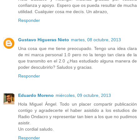
confianza y apoyo. Espero que os pueda resultar de mucha
utilidad. Cualquier cosa me decís. Un abrazo,
Responder
Gustavo Higueras Nieto
martes, 08 octubre, 2013
Una cosa que me tiene preocupado. Tengo una idea clara
de mi marca personal 1.0 pero no la tengo tan clara de la
que transmito en el 2.0 ¿Has estudiado alguna manera de
poder descubrirlo? Saludos y gracias.
Responder
Eduardo Moreno
miércoles, 09 octubre, 2013
Hola Miguel Ángel. Todo un placer compartir publicación
contigo y agradecerte el haber asistido a los estudios de
Radio Ondacro y representar tan bien a los que no pudimos
asistir.
Un cordial saludo.
Responder