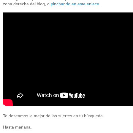
zona derecha del blog, o
pinchando en este enlace
.
Te deseamos la mejor de las suertes en tu búsqueda.
Hasta mañana.