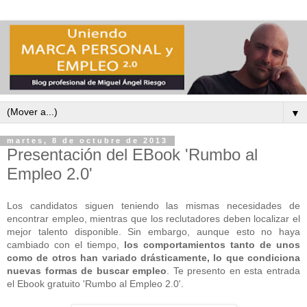
▼
martes, 8 de octubre de 2013
Presentación del EBook 'Rumbo al
Empleo 2.0'
Los candidatos siguen teniendo las mismas necesidades de
encontrar empleo, mientras que los reclutadores deben localizar el
mejor talento disponible. Sin embargo, aunque esto no haya
cambiado con el tiempo,
los comportamientos tanto de unos
como de otros han variado drásticamente, lo que condiciona
nuevas formas de buscar empleo
. Te presento en esta entrada
el Ebook gratuito 'Rumbo al Empleo 2.0'.