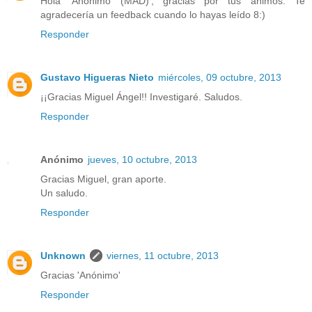
Hola 'Anónimo (MAD)', gracias por tus ánimos. Te
agradecería un feedback cuando lo hayas leído 8:)
Responder
Gustavo Higueras Nieto
miércoles, 09 octubre, 2013
¡¡Gracias Miguel Ángel!! Investigaré. Saludos.
Responder
Anónimo
jueves, 10 octubre, 2013
Gracias Miguel, gran aporte.
Un saludo.
Responder
Unknown
viernes, 11 octubre, 2013
Gracias 'Anónimo'
Responder