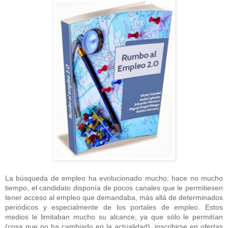
La búsqueda de empleo ha evolucionado mucho; hace no mucho
tiempo, el candidato disponía de pocos canales que le permitiesen
tener acceso al empleo que demandaba, más allá de determinados
periódicos y especialmente de los portales de empleo. Estos
medios le limitaban mucho su alcance, ya que sólo le permitían
(cosa que no ha cambiado en la actualidad), inscribirse en ofertas