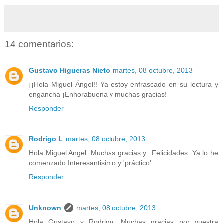
14 comentarios:
Gustavo Higueras Nieto
martes, 08 octubre, 2013
¡¡Hola Miguel Ángel!! Ya estoy enfrascado en su lectura y
engancha ¡Enhorabuena y muchas gracias!
Responder
Rodrigo L
martes, 08 octubre, 2013
Hola Miguel Angel. Muchas gracias y...Felicidades. Ya lo he
comenzado.Interesantisimo y 'práctico'.
Responder
Unknown
martes, 08 octubre, 2013
Hola Gustavo y Rodrigo. Muchas gracias por vuestra