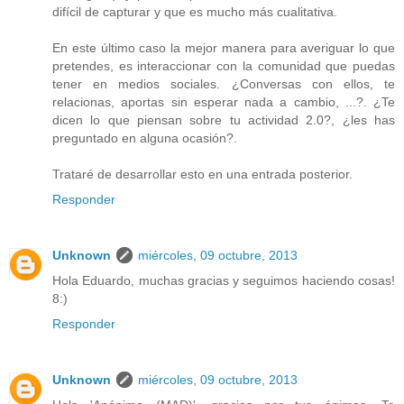
difícil de capturar y que es mucho más cualitativa.
En este último caso la mejor manera para averiguar lo que
pretendes, es interaccionar con la comunidad que puedas
tener en medios sociales. ¿Conversas con ellos, te
relacionas, aportas sin esperar nada a cambio, ...?. ¿Te
dicen lo que piensan sobre tu actividad 2.0?, ¿les has
preguntado en alguna ocasión?.
Trataré de desarrollar esto en una entrada posterior.
Responder
Unknown
miércoles, 09 octubre, 2013
Hola Eduardo, muchas gracias y seguimos haciendo cosas!
8:)
Responder
Unknown
miércoles, 09 octubre, 2013