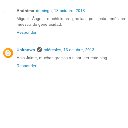
Anónimo
domingo, 13 octubre, 2013
Miguel Ángel, muchísimas gracias por esta enésima
muestra de generosidad.
Responder
Unknown
miércoles, 16 octubre, 2013
Hola Jaime, muchas gracias a ti por leer este blog.
Responder