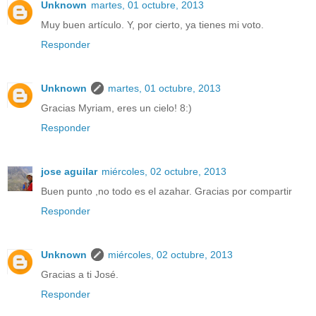
Unknown
martes, 01 octubre, 2013
Muy buen artículo. Y, por cierto, ya tienes mi voto.
Responder
Unknown
martes, 01 octubre, 2013
Gracias Myriam, eres un cielo! 8:)
Responder
jose aguilar
miércoles, 02 octubre, 2013
Buen punto ,no todo es el azahar. Gracias por compartir
Responder
Unknown
miércoles, 02 octubre, 2013
Gracias a ti José.
Responder