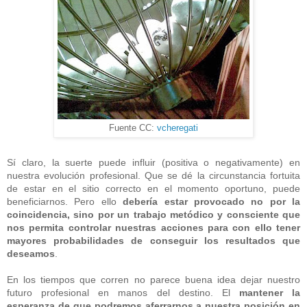
Fuente CC:
vcheregati
Sí claro, la suerte puede influir (positiva o negativamente) en
nuestra evolución profesional. Que se dé la circunstancia fortuita
de estar en el sitio correcto en el momento oportuno, puede
beneficiarnos. Pero ello
debería estar provocado no por la
coincidencia, sino por un trabajo metódico y consciente que
nos permita controlar nuestras acciones para con ello tener
mayores probabilidades de conseguir los resultados que
deseamos
.
En los tiempos que corren no parece buena idea dejar nuestro
futuro profesional en manos del destino. El
mantener la
esperanza de que podremos aferrarnos a nuestra posición en