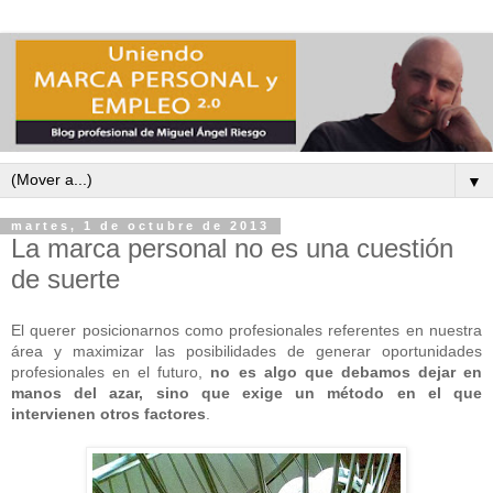
▼
martes, 1 de octubre de 2013
La marca personal no es una cuestión
de suerte
El querer posicionarnos como profesionales referentes en nuestra
área y maximizar las posibilidades de generar oportunidades
profesionales en el futuro,
no es algo que debamos dejar en
manos del azar, sino que exige un método en el que
intervienen otros factores
.