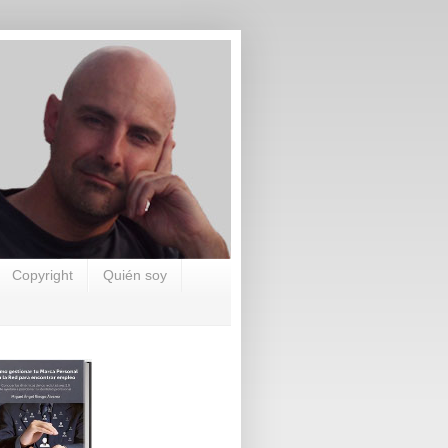
Copyright
Quién soy