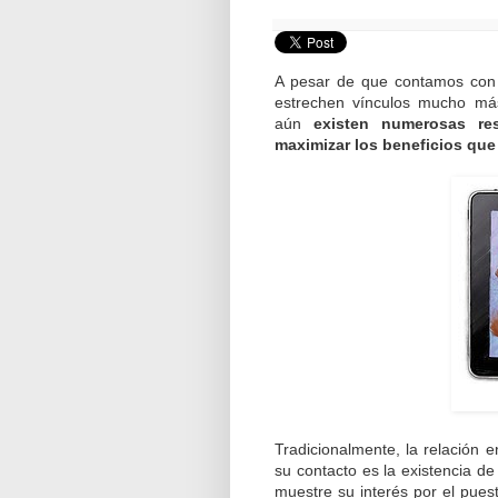
A pesar de que contamos con e
estrechen vínculos mucho más
aún
existen numerosas re
maximizar los beneficios que
Tradicionalmente, la relación 
su contacto es la existencia de
muestre su interés por el puest