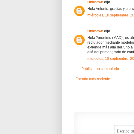
Unknown
dijo...
Hola Antonio, gracias y bien
miércoles, 18 septiembre, 2
Unknown
dijo...
Hola 'Anónimo (MAD)', es ah
reclutador mediante modelos
extiende más allá del 'uno a
allá del primer grado de con
miércoles, 18 septiembre, 2
Publicar un comentario
Entrada más reciente