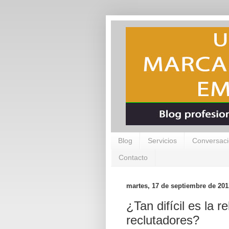
Blog
Servicios
Conversaci
Contacto
martes, 17 de septiembre de 201
¿Tan difícil es la r
reclutadores?