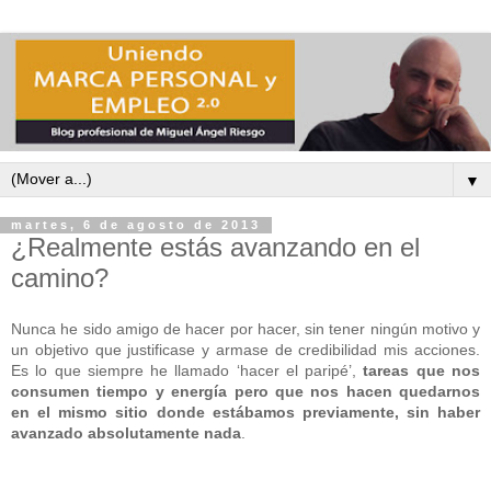
▼
martes, 6 de agosto de 2013
¿Realmente estás avanzando en el
camino?
Nunca he sido amigo de hacer por hacer, sin tener ningún motivo y
un objetivo que justificase y armase de credibilidad mis acciones.
Es lo que siempre he llamado ‘hacer el paripé’,
tareas que nos
consumen tiempo y energía pero que nos hacen quedarnos
en el mismo sitio donde estábamos previamente, sin haber
avanzado absolutamente nada
.