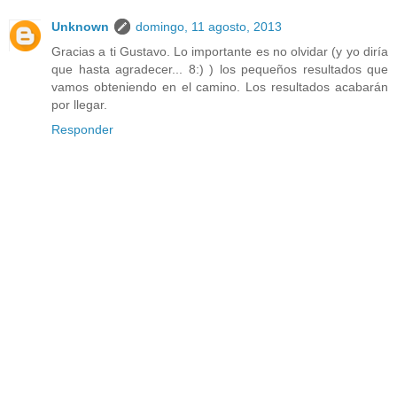
Unknown
domingo, 11 agosto, 2013
Gracias a ti Gustavo. Lo importante es no olvidar (y yo diría
que hasta agradecer... 8:) ) los pequeños resultados que
vamos obteniendo en el camino. Los resultados acabarán
por llegar.
Responder