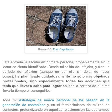
Fuente CC:
Eder Capobianco
Esta entrada la escribo en primera persona, probablemente algún
lector se sienta identificado. Desde mi salida de Infojobs, y tras un
período de reflexión (aunque no por ello sin dejar de hacer
cosas),
he planificado cuidadosamente no sólo mis objetivos
profesionales, sino especialmente todas las acciones que
tenía que llevar a cabo para lograrlos
, con la certeza de que me
llevaría tiempo el conseguirlos.
Toda mi
estrategia de marca personal se ha basado en la
generación de contenidos
y en el fortalecimiento de mi red de
contactos, profundizando en aquellas relaciones en las que ambos