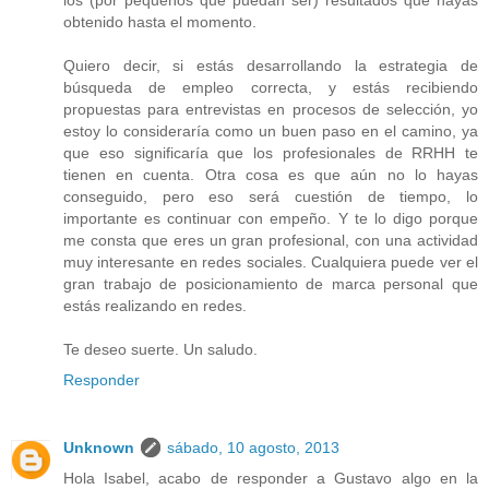
obtenido hasta el momento.
Quiero decir, si estás desarrollando la estrategia de
búsqueda de empleo correcta, y estás recibiendo
propuestas para entrevistas en procesos de selección, yo
estoy lo consideraría como un buen paso en el camino, ya
que eso significaría que los profesionales de RRHH te
tienen en cuenta. Otra cosa es que aún no lo hayas
conseguido, pero eso será cuestión de tiempo, lo
importante es continuar con empeño. Y te lo digo porque
me consta que eres un gran profesional, con una actividad
muy interesante en redes sociales. Cualquiera puede ver el
gran trabajo de posicionamiento de marca personal que
estás realizando en redes.
Te deseo suerte. Un saludo.
Responder
Unknown
sábado, 10 agosto, 2013
Hola Isabel, acabo de responder a Gustavo algo en la