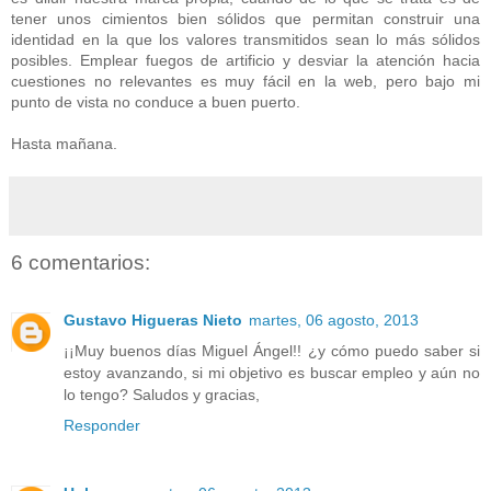
tener unos cimientos bien sólidos que permitan construir una
identidad en la que los valores transmitidos sean lo más sólidos
posibles. Emplear fuegos de artificio y desviar la atención hacia
cuestiones no relevantes es muy fácil en la web, pero bajo mi
punto de vista no conduce a buen puerto.
Hasta mañana.
6 comentarios:
Gustavo Higueras Nieto
martes, 06 agosto, 2013
¡¡Muy buenos días Miguel Ángel!! ¿y cómo puedo saber si
estoy avanzando, si mi objetivo es buscar empleo y aún no
lo tengo? Saludos y gracias,
Responder