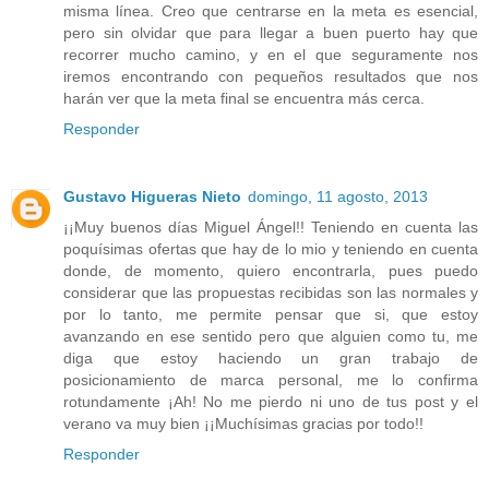
misma línea. Creo que centrarse en la meta es esencial,
pero sin olvidar que para llegar a buen puerto hay que
recorrer mucho camino, y en el que seguramente nos
iremos encontrando con pequeños resultados que nos
harán ver que la meta final se encuentra más cerca.
Responder
Gustavo Higueras Nieto
domingo, 11 agosto, 2013
¡¡Muy buenos días Miguel Ángel!! Teniendo en cuenta las
poquísimas ofertas que hay de lo mio y teniendo en cuenta
donde, de momento, quiero encontrarla, pues puedo
considerar que las propuestas recibidas son las normales y
por lo tanto, me permite pensar que si, que estoy
avanzando en ese sentido pero que alguien como tu, me
diga que estoy haciendo un gran trabajo de
posicionamiento de marca personal, me lo confirma
rotundamente ¡Ah! No me pierdo ni uno de tus post y el
verano va muy bien ¡¡Muchísimas gracias por todo!!
Responder