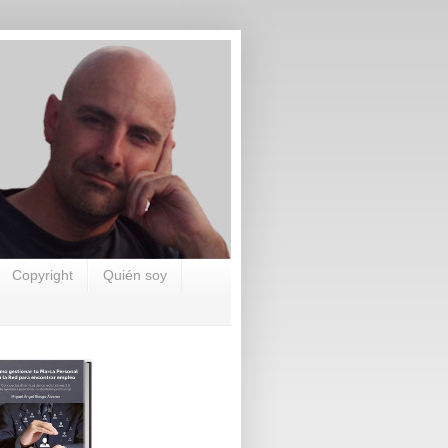
Copyright
Quién soy