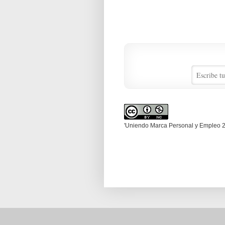
'Uniendo Marca Personal y Empleo 2