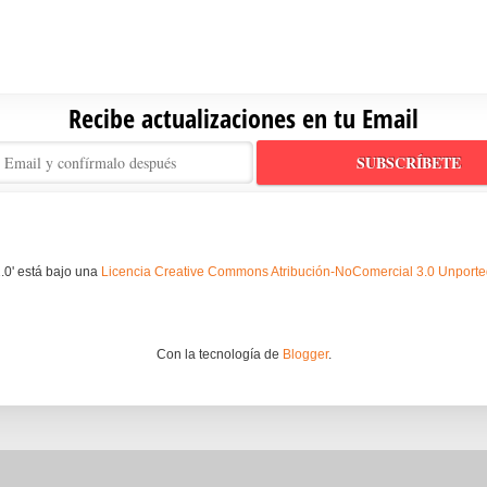
Recibe actualizaciones en tu Email
.0' está bajo una
Licencia Creative Commons Atribución-NoComercial 3.0 Unport
Con la tecnología de
Blogger
.