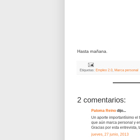
Hasta mañana.
Etiquetas:
Empleo 2.0
,
Marca personal
2 comentarios:
Paloma Reino
dijo...
Un aporte importantísimo el 
que aún marca personal y e
Gracias por esta entrevista, 
jueves, 27 junio, 2013