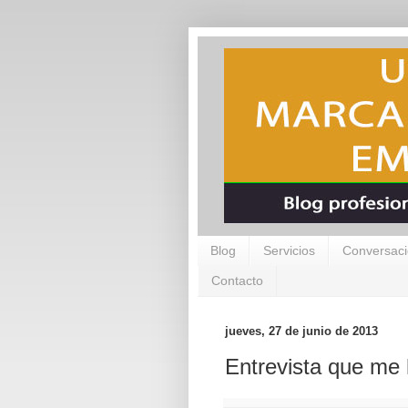
Blog
Servicios
Conversaci
Contacto
jueves, 27 de junio de 2013
Entrevista que me