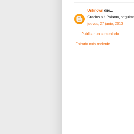
Unknown
dijo...
Gracias a ti Paloma, seguimo
jueves, 27 junio, 2013
Publicar un comentario
Entrada más reciente