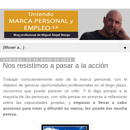
▼
domingo, 12 de mayo de 2013
Nos resistimos a pasar a la acción
Trabajar conscientemente esto de la marca personal, con el
objetivo de generar oportunidades profesionales en el largo plazo,
reconozco que puede parecer un rollo. Y lo digo porque a la
mayoría de las personas, con sólo pensar en ponerse a reflexionar
sobre las capacidades propias, y
empezar a llevar a cabo
acciones para crear y difundir su marca, les puede dar mucha
pereza.