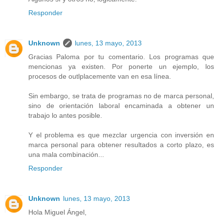
Responder
Unknown
lunes, 13 mayo, 2013
Gracias Paloma por tu comentario. Los programas que
mencionas ya existen. Por ponerte un ejemplo, los
procesos de outlplacemente van en esa línea.
Sin embargo, se trata de programas no de marca personal,
sino de orientación laboral encaminada a obtener un
trabajo lo antes posible.
Y el problema es que mezclar urgencia con inversión en
marca personal para obtener resultados a corto plazo, es
una mala combinación...
Responder
Unknown
lunes, 13 mayo, 2013
Hola Miguel Ángel,