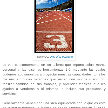
Fuente CC:
Olga Díez (Caliope)
Lo veo constantemente en los talleres que imparto sobre marca
personal y las distintas herramientas 2.0 mediante las cuales
podemos apoyarnos para proyectar nuestras capacidades. En ellos
me encuentro con personas que vienen con mucha ilusión por
realizar cambios en sus trabajos, y aprender técnicas que les
ayuden a venderse a sí mismos, o incluso sus productos y
servicios.
Generalmente vienen con una idea equivocada con lo que es esto
de la marca personal, o incluso no tienen ninguna noción.
Vienen