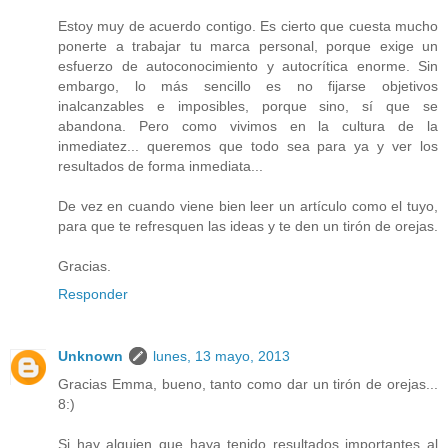
Estoy muy de acuerdo contigo. Es cierto que cuesta mucho
ponerte a trabajar tu marca personal, porque exige un
esfuerzo de autoconocimiento y autocrítica enorme. Sin
embargo, lo más sencillo es no fijarse objetivos
inalcanzables e imposibles, porque sino, sí que se
abandona. Pero como vivimos en la cultura de la
inmediatez... queremos que todo sea para ya y ver los
resultados de forma inmediata...
De vez en cuando viene bien leer un artículo como el tuyo,
para que te refresquen las ideas y te den un tirón de orejas.
Gracias.
Responder
Unknown
lunes, 13 mayo, 2013
Gracias Emma, bueno, tanto como dar un tirón de orejas...
8:)
Si hay alguien que haya tenido resultados importantes al