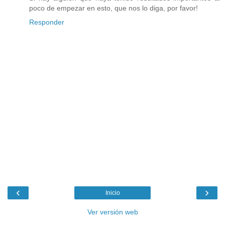
poco de empezar en esto, que nos lo diga, por favor!
Responder
‹
›
Inicio
Ver versión web