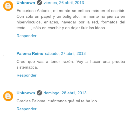
Unknown
viernes, 26 abril, 2013
Es curioso Antonio, mi mente se enfoca más en el escribir.
Con sólo un papel y un bolígrafo, mi mente no piensa en
hipervínculos, enlaces, navegar por la red, formatos del
texto, ..., sólo en escribir y en dejar fluir las ideas...
Responder
Paloma Reino
sábado, 27 abril, 2013
Creo que vas a tener razón. Voy a hacer una prueba
sistemática.
Responder
Unknown
domingo, 28 abril, 2013
Gracias Paloma, cuéntanos qué tal te ha ido.
Responder