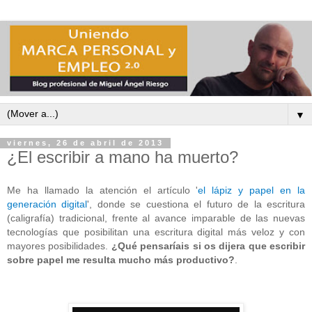
▼
viernes, 26 de abril de 2013
¿El escribir a mano ha muerto?
Me ha llamado la atención el artículo '
el lápiz y papel en la
generación digital
', donde se cuestiona el futuro de la escritura
(caligrafía) tradicional, frente al avance imparable de las nuevas
tecnologías que posibilitan una escritura digital más veloz y con
mayores posibilidades.
¿Qué pensaríais si os dijera que escribir
sobre papel me resulta mucho más productivo?
.