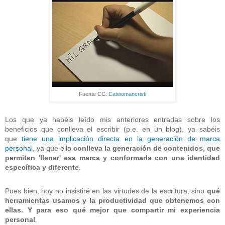
Fuente CC:
Catwomancristi
Los que ya habéis leído mis anteriores entradas sobre los
beneficios que conlleva el escribir (p.e. en un blog), ya sabéis
que
tiene una implicación directa en la generación de marca
personal
, ya que ello
conlleva la generación de contenidos, que
permiten 'llenar' esa marca y conformarla con una identidad
específica y diferente
.
Pues bien, hoy no insistiré en las virtudes de la escritura, sino
qué
herramientas usamos y la productividad que obtenemos con
ellas. Y para eso qué mejor que compartir mi experiencia
personal
.