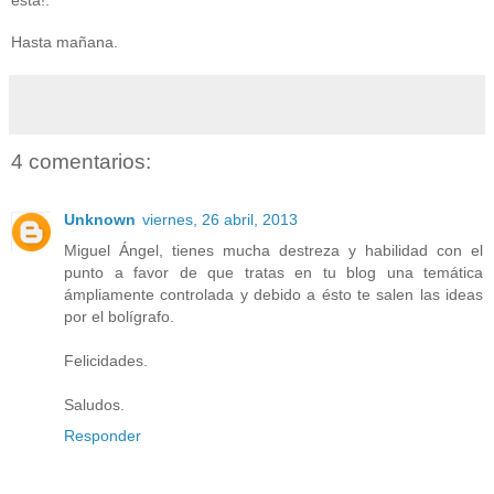
está!.
Hasta mañana.
4 comentarios:
Unknown
viernes, 26 abril, 2013
Miguel Ángel, tienes mucha destreza y habilidad con el
punto a favor de que tratas en tu blog una temática
ámpliamente controlada y debido a ésto te salen las ideas
por el bolígrafo.
Felicidades.
Saludos.
Responder