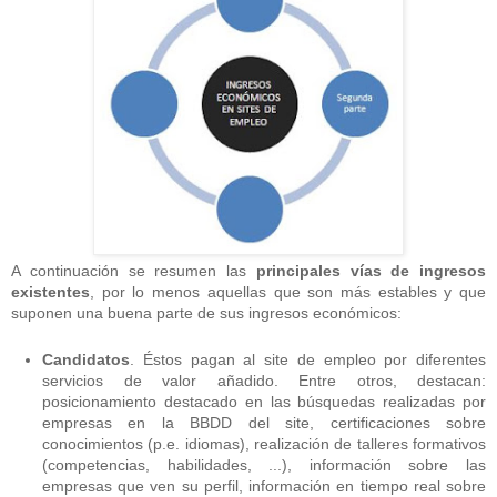
A continuación se resumen las
principales vías de ingresos
existentes
, por lo menos aquellas que son más estables y que
suponen una buena parte de sus ingresos económicos:
Candidatos
. Éstos pagan al site de empleo por diferentes
servicios de valor añadido. Entre otros, destacan:
posicionamiento destacado en las búsquedas realizadas por
empresas en la BBDD del site, certificaciones sobre
conocimientos (p.e. idiomas), realización de talleres formativos
(competencias, habilidades, ...), información sobre las
empresas que ven su perfil, información en tiempo real sobre