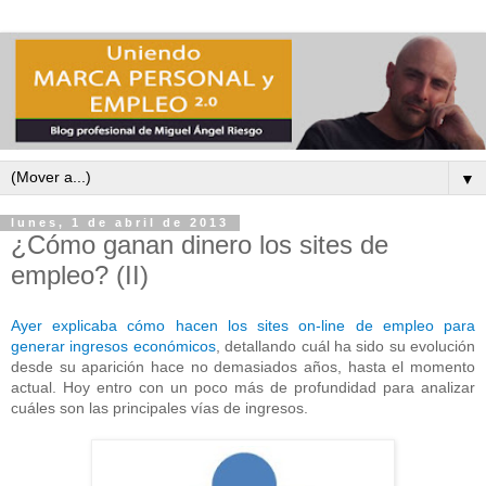
▼
lunes, 1 de abril de 2013
¿Cómo ganan dinero los sites de
empleo? (II)
Ayer explicaba cómo hacen los sites on-line de empleo para
generar ingresos económicos
, detallando cuál ha sido su evolución
desde su aparición hace no demasiados años, hasta el momento
actual. Hoy entro con un poco más de profundidad para analizar
cuáles son las principales vías de ingresos.