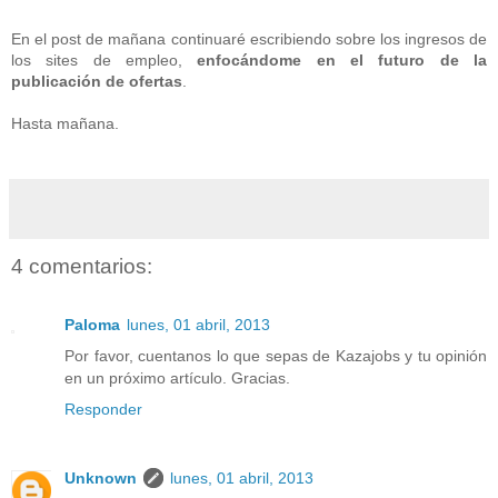
En el post de mañana continuaré escribiendo sobre los ingresos de
los sites de empleo,
enfocándome en el futuro de la
publicación de ofertas
.
Hasta mañana.
4 comentarios:
Paloma
lunes, 01 abril, 2013
Por favor, cuentanos lo que sepas de Kazajobs y tu opinión
en un próximo artículo. Gracias.
Responder
Unknown
lunes, 01 abril, 2013