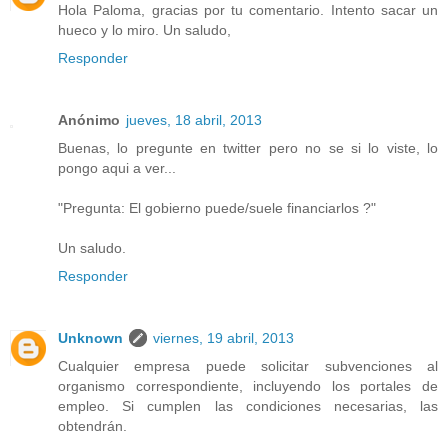
Hola Paloma, gracias por tu comentario. Intento sacar un
hueco y lo miro. Un saludo,
Responder
Anónimo
jueves, 18 abril, 2013
Buenas, lo pregunte en twitter pero no se si lo viste, lo
pongo aqui a ver...
"Pregunta: El gobierno puede/suele financiarlos ?"
Un saludo.
Responder
Unknown
viernes, 19 abril, 2013
Cualquier empresa puede solicitar subvenciones al
organismo correspondiente, incluyendo los portales de
empleo. Si cumplen las condiciones necesarias, las
obtendrán.