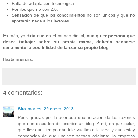
Falta de adaptación tecnológica.
Perfiles que no son 2.0.
Sensación de que los conocimientos no son únicos y que no
aportarán nada a los lectores.
Es más, yo diría que en el mundo digital,
cualquier persona que
desee trabajar sobre su propia marca, debería pensarse
seriamente la posibilidad de lanzar su propio blog
.
Hasta mañana.
4 comentarios:
Sita
martes, 29 enero, 2013
Pues gracias por la acertada enumeración de las razones
que nos disuaden de escribir un blog. A mí, en particular,
que llevo un tiempo dándole vueltas a la idea y que estoy
convencida de que una vez sacada adelante, la empresa