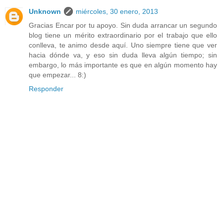
Unknown
miércoles, 30 enero, 2013
Gracias Encar por tu apoyo. Sin duda arrancar un segundo
blog tiene un mérito extraordinario por el trabajo que ello
conlleva, te animo desde aquí. Uno siempre tiene que ver
hacia dónde va, y eso sin duda lleva algún tiempo; sin
embargo, lo más importante es que en algún momento hay
que empezar... 8:)
Responder