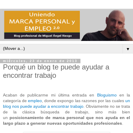
▼
miércoles, 23 de enero de 2013
Porqué un blog te puede ayudar a
encontrar trabajo
Acaban de publicarme mi última entrada en
Bloguismo
en la
categoría de
empleo
, donde expongo las razones por las cuales
un
blog nos puede ayudar a encontrar trabajo
. Obviamente no se trata
de la clásica búsqueda de trabajo, sino más bien
un
posicionamiento de marca personal que nos ayuda en el
largo plazo a generar nuevas oportunidades profesionales
.