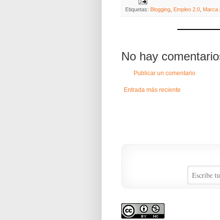
Etiquetas:
Blogging
,
Empleo 2.0
,
Marca 
No hay comentario
Publicar un comentario
Entrada más reciente