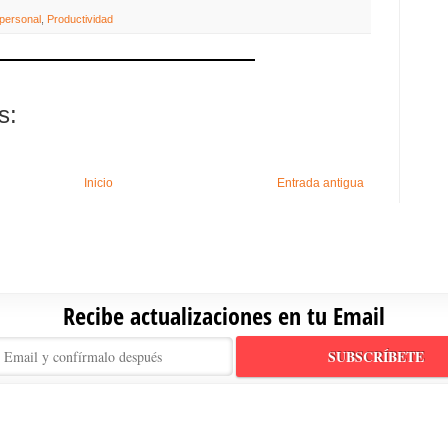
personal
,
Productividad
s:
Inicio
Entrada antigua
Recibe actualizaciones en tu Email