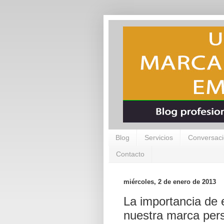
Blog
Servicios
Conversaci
Contacto
miércoles, 2 de enero de 2013
La importancia de 
nuestra marca per