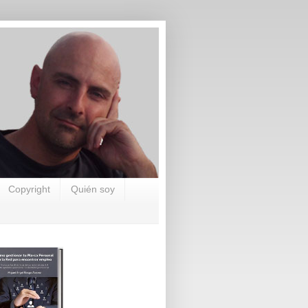
Copyright
Quién soy