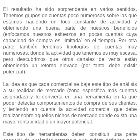
El resultado ha sido sorprendente en varios sentidos.
Tenemos grupos de cuentas poco numerosos sobre las que
estamos haciendo un foco constante de actividad y
obteniendo una buena parte de nuestros beneficios
(enfocamos nuestros esfuerzos en pocas cuentas cuya
capacidad de compra es 'limitada' en el tiempo). Por otra
parte también tenemos tipologías de cuentas muy
numerosas, donde la actividad que tenemos es muy escasa,
pero descubrimos que otros canales de venta están
obteniendo un retorno elevado (por tanto, debe existir
potencial).
La idea es que cada comercial se baje este tipo de análisis
a su realidad de mercado (zona específica más cuentas
asignadas) y lo convierta en una herramienta en la que
poder detectar comportamientos de compra de sus clientes,
y teniendo en cuenta la actividad comercial que debe
realizar sobre aquellos nichos de mercado donde exista una
mayor rentabilidad o un mayor potencial.
Este tipo de herramientas deben constituir una parte