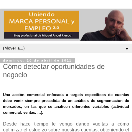
▼
domingo, 10 de abril de 2011
Cómo detectar oportunidades de
negocio
Una acción comercial enfocada a targets específicos de cuentas
debe venir siempre precedida de un análisis de segmentación de
mercados, en las que se analicen diferentes variables (actividad
comercial, ventas, ...).
Desde hace tiempo le vengo dando vueltas a cómo
optimizar el esfuerzo sobre nuestras cuentas, obteniendo el