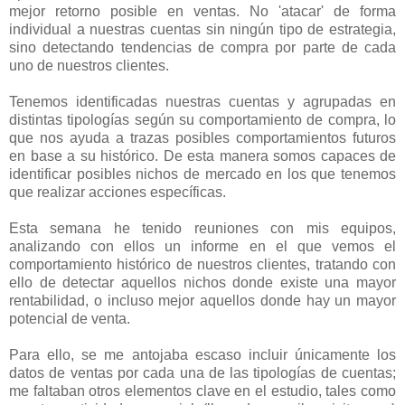
mejor retorno posible en ventas. No 'atacar' de forma
individual a nuestras cuentas sin ningún tipo de estrategia,
sino detectando tendencias de compra por parte de cada
uno de nuestros clientes.
Tenemos identificadas nuestras cuentas y agrupadas en
distintas tipologías según su comportamiento de compra, lo
que nos ayuda a trazas posibles comportamientos futuros
en base a su histórico. De esta manera somos capaces de
identificar posibles nichos de mercado en los que tenemos
que realizar acciones específicas.
Esta semana he tenido reuniones con mis equipos,
analizando con ellos un informe en el que vemos el
comportamiento histórico de nuestros clientes, tratando con
ello de detectar aquellos nichos donde existe una mayor
rentabilidad, o incluso mejor aquellos donde hay un mayor
potencial de venta.
Para ello, se me antojaba escaso incluir únicamente los
datos de ventas por cada una de las tipologías de cuentas;
me faltaban otros elementos clave en el estudio, tales como