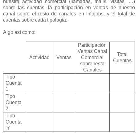
nuestra actividad comercial (llamadas, mails, visitas, …)
sobre las cuentas, la participación en ventas de nuestro
canal sobre el resto de canales en Infojobs, y el total de
cuentas sobre cada tipología.
Algo así como:
Participación
Ventas Canal
Total
Actividad
Ventas
Comercial
Cuentas
sobre resto
Canales
Tipo
Cuenta
1
Tipo
Cuenta
2
Tipo
Cuenta
'n'