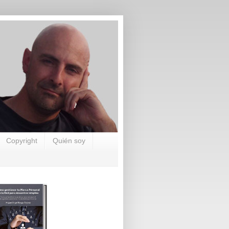
Copyright
Quién soy