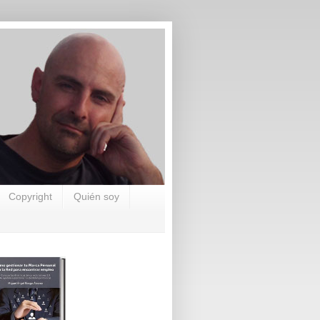
Copyright
Quién soy