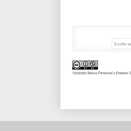
'Uniendo Marca Personal y Empleo 2