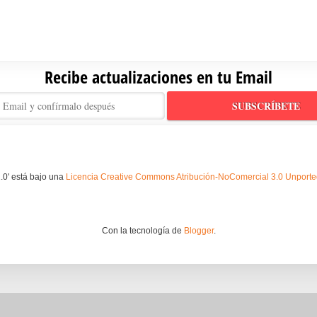
Recibe actualizaciones en tu Email
.0' está bajo una
Licencia Creative Commons Atribución-NoComercial 3.0 Unport
Con la tecnología de
Blogger
.