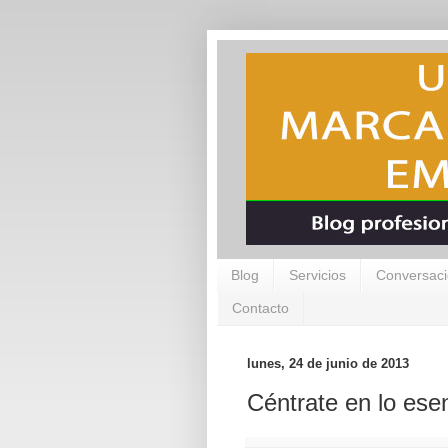
Blog
Servicios
Conversaci
Contacto
lunes, 24 de junio de 2013
Céntrate en lo esen