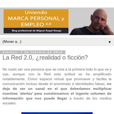
▼
viernes, 7 de febrero de 2014
La Red 2.0, ¿realidad o ficción?
No suelo ser una persona que se crea a la primera todo lo que ve y
oye, aunque con la Red esta actitud se ha amplificado
notablemente. Como espacio virtual que promueve y facilita la
comunicación incluso desde el anonimato e identidades falsas,
no
deja de ser un canal en el que deberíamos multiplicar
nuestras 'alertas' para cuestionarnos el ingente volumen de
información que nos puede llegar
a través de los medios
sociales.