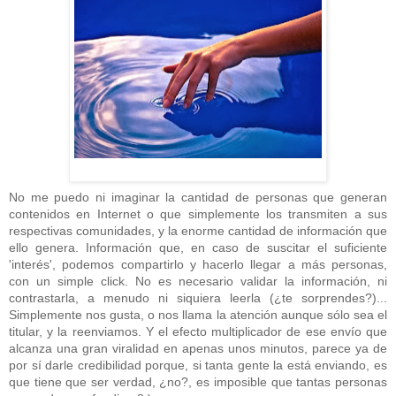
No me puedo ni imaginar la cantidad de personas que generan
contenidos en Internet o que simplemente los transmiten a sus
respectivas comunidades, y la enorme cantidad de información que
ello genera. Información que, en caso de suscitar el suficiente
'interés', podemos compartirlo y hacerlo llegar a más personas,
con un simple click. No es necesario validar la información, ni
contrastarla, a menudo ni siquiera leerla (¿te sorprendes?)...
Simplemente nos gusta, o nos llama la atención aunque sólo sea el
titular, y la reenviamos. Y el efecto multiplicador de ese envío que
alcanza una gran viralidad en apenas unos minutos, parece ya de
por sí darle credibilidad porque, si tanta gente la está enviando, es
que tiene que ser verdad, ¿no?, es imposible que tantas personas