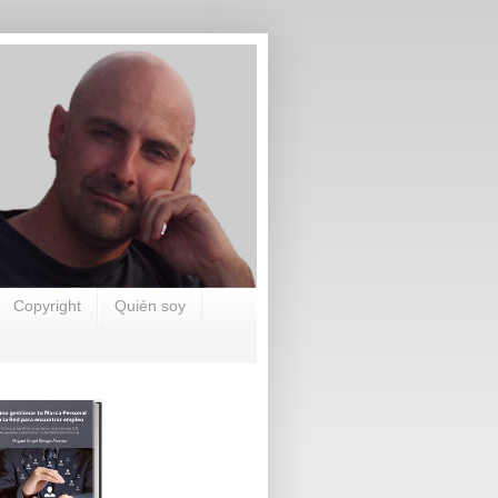
Copyright
Quién soy