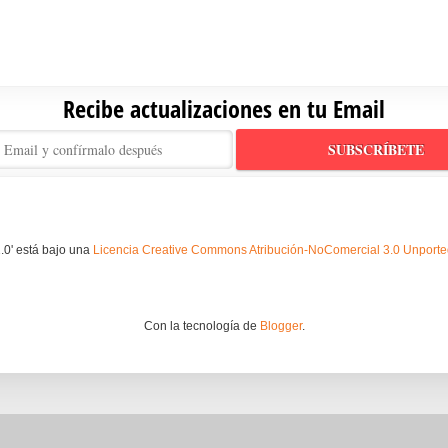
Recibe actualizaciones en tu Email
.0' está bajo una
Licencia Creative Commons Atribución-NoComercial 3.0 Unport
Con la tecnología de
Blogger
.