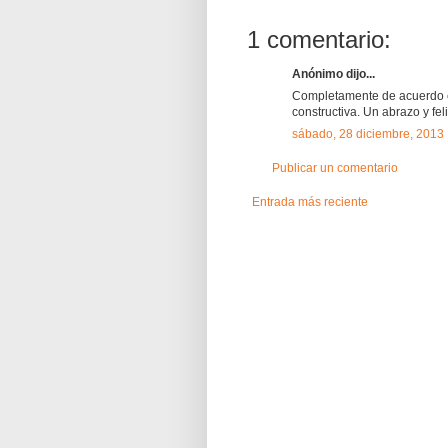
1 comentario:
Anónimo dijo...
Completamente de acuerdo con
constructiva. Un abrazo y fel
sábado, 28 diciembre, 2013
Publicar un comentario
Entrada más reciente