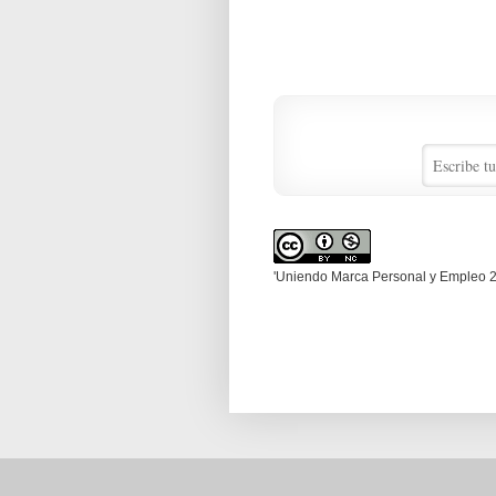
'Uniendo Marca Personal y Empleo 2