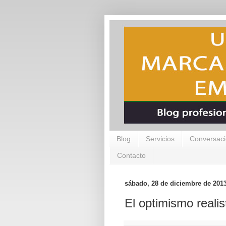
Blog
Servicios
Conversaci
Contacto
sábado, 28 de diciembre de 201
El optimismo realis