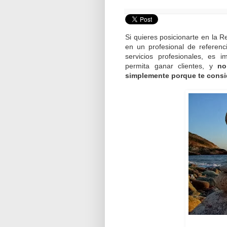
Si quieres posicionarte en la R
en un profesional de referenc
servicios profesionales, es i
permita ganar clientes, y
no
simplemente porque te consi