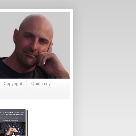
Copyright
Quién soy