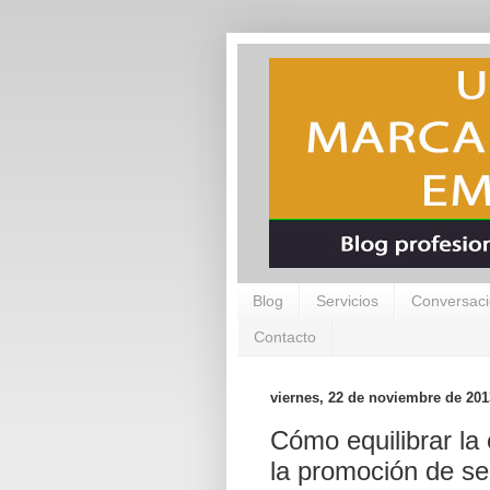
Blog
Servicios
Conversaci
Contacto
viernes, 22 de noviembre de 201
Cómo equilibrar la 
la promoción de se