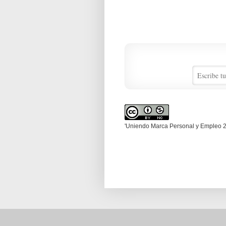
'Uniendo Marca Personal y Empleo 2