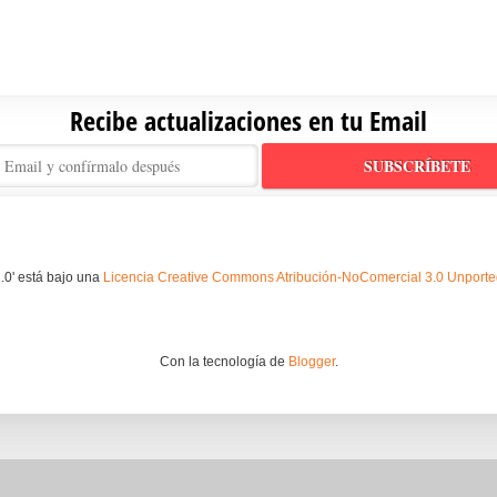
Recibe actualizaciones en tu Email
.0' está bajo una
Licencia Creative Commons Atribución-NoComercial 3.0 Unport
Con la tecnología de
Blogger
.