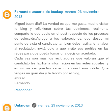
Fernando usuario de backup
martes, 26 noviembre,
2013
Miguel buen día!! La verdad es que me gusta mucho visitar
tu blog y reflexionar sobre tus opiniones, realmente
comparto lo que decís en el post respecto de los procesos
de selección.Agrego a tus valoraciones, que desde mi
punto de vista el candidato también debe facilitarle la labor
al reclutador, invitándolo a que visite sus perfiles en las
redes para que pueda tomar una decision acertada.
Cada vez son mas los reclutadores que valoran que el
candidato les facilite la información en las redes sociales, y
en un vistaso puedan sacar una conclusión valida. Que
tengas un gran día y te felicito por el blog,
abrazo
Fernando
Responder
Unknown
viernes, 29 noviembre, 2013