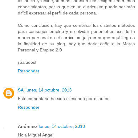
distancia y online)además también nos exigen tener más
conocimientos, por lo que en un curriculum puede ser más
difícil expresar el perfil de cada persona.
Como conclusión, hay que combinar los distintos métodos
para conseguir empleo y no olvidar poner el enlace de tu
marca personal en el curriculum ja ja creo que aquí llego a
la finalidad de su blog, hay que darle caña a la Marca
Personal y Empleo 2.0
¡Saludos!
Responder
SA
lunes, 14 octubre, 2013
Este comentario ha sido eliminado por el autor.
Responder
Anónimo
lunes, 14 octubre, 2013
Hola Miguel Ángel