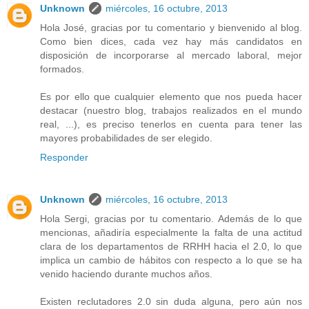
Unknown
miércoles, 16 octubre, 2013
Hola José, gracias por tu comentario y bienvenido al blog.
Como bien dices, cada vez hay más candidatos en
disposición de incorporarse al mercado laboral, mejor
formados.
Es por ello que cualquier elemento que nos pueda hacer
destacar (nuestro blog, trabajos realizados en el mundo
real, ...), es preciso tenerlos en cuenta para tener las
mayores probabilidades de ser elegido.
Responder
Unknown
miércoles, 16 octubre, 2013
Hola Sergi, gracias por tu comentario. Además de lo que
mencionas, añadiría especialmente la falta de una actitud
clara de los departamentos de RRHH hacia el 2.0, lo que
implica un cambio de hábitos con respecto a lo que se ha
venido haciendo durante muchos años.
Existen reclutadores 2.0 sin duda alguna, pero aún nos