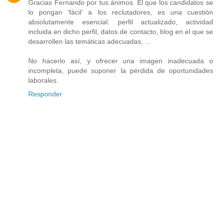
Gracias Fernando por tus ánimos. El que los candidatos se
lo pongan 'fácil' a los reclutadores, es una cuestión
absolutamente esencial: perfil actualizado, actividad
incluida en dicho perfil, datos de contacto, blog en el que se
desarrollen las temáticas adecuadas, ...
No hacerlo así, y ofrecer una imagen inadecuada o
incompleta, puede suponer la pérdida de oportunidades
laborales.
Responder