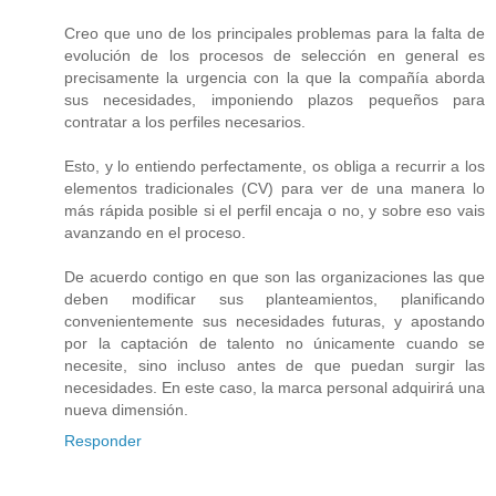
Creo que uno de los principales problemas para la falta de
evolución de los procesos de selección en general es
precisamente la urgencia con la que la compañía aborda
sus necesidades, imponiendo plazos pequeños para
contratar a los perfiles necesarios.
Esto, y lo entiendo perfectamente, os obliga a recurrir a los
elementos tradicionales (CV) para ver de una manera lo
más rápida posible si el perfil encaja o no, y sobre eso vais
avanzando en el proceso.
De acuerdo contigo en que son las organizaciones las que
deben modificar sus planteamientos, planificando
convenientemente sus necesidades futuras, y apostando
por la captación de talento no únicamente cuando se
necesite, sino incluso antes de que puedan surgir las
necesidades. En este caso, la marca personal adquirirá una
nueva dimensión.
Responder