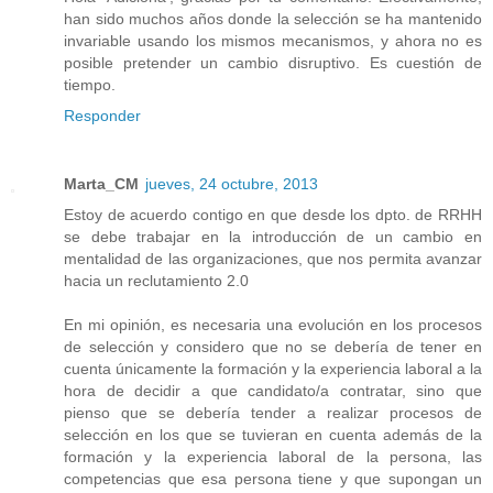
han sido muchos años donde la selección se ha mantenido
invariable usando los mismos mecanismos, y ahora no es
posible pretender un cambio disruptivo. Es cuestión de
tiempo.
Responder
Marta_CM
jueves, 24 octubre, 2013
Estoy de acuerdo contigo en que desde los dpto. de RRHH
se debe trabajar en la introducción de un cambio en
mentalidad de las organizaciones, que nos permita avanzar
hacia un reclutamiento 2.0
En mi opinión, es necesaria una evolución en los procesos
de selección y considero que no se debería de tener en
cuenta únicamente la formación y la experiencia laboral a la
hora de decidir a que candidato/a contratar, sino que
pienso que se debería tender a realizar procesos de
selección en los que se tuvieran en cuenta además de la
formación y la experiencia laboral de la persona, las
competencias que esa persona tiene y que supongan un