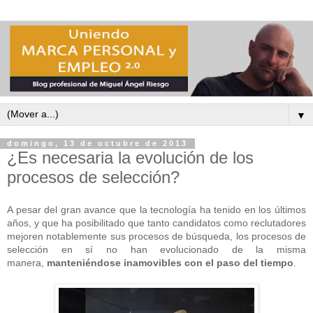
▼
domingo, 13 de octubre de 2013
¿Es necesaria la evolución de los
procesos de selección?
A pesar del gran avance que la tecnología ha tenido en los últimos
años, y que ha posibilitado que tanto candidatos como reclutadores
mejoren notablemente sus procesos de búsqueda, los procesos de
selección en sí no han evolucionado de la misma
manera,
manteniéndose inamovibles con el paso del tiempo
.