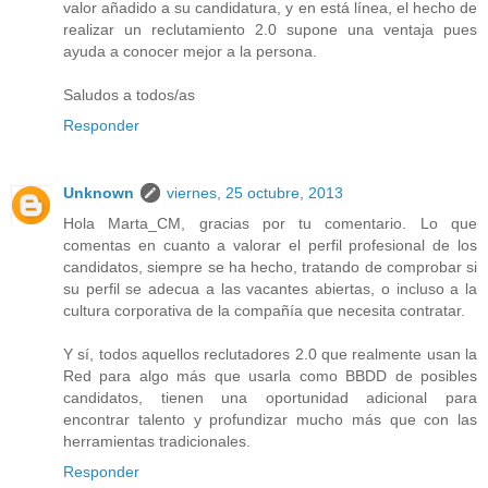
valor añadido a su candidatura, y en está línea, el hecho de
realizar un reclutamiento 2.0 supone una ventaja pues
ayuda a conocer mejor a la persona.
Saludos a todos/as
Responder
Unknown
viernes, 25 octubre, 2013
Hola Marta_CM, gracias por tu comentario. Lo que
comentas en cuanto a valorar el perfil profesional de los
candidatos, siempre se ha hecho, tratando de comprobar si
su perfil se adecua a las vacantes abiertas, o incluso a la
cultura corporativa de la compañía que necesita contratar.
Y sí, todos aquellos reclutadores 2.0 que realmente usan la
Red para algo más que usarla como BBDD de posibles
candidatos, tienen una oportunidad adicional para
encontrar talento y profundizar mucho más que con las
herramientas tradicionales.
Responder