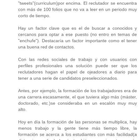
"tweets"(curriculum)por encima. El reclutador se encuentra
con más de 100 folios que no va a leer en un periodo muy
corto de tiempo.
Hay un factor clave que es el de buscar a conocidos y
cercanos para optar a ese puesto (no entro en temas de
"enchufe"). Destacaría un factor importante como el tener
una buena red de contactos.
Con las redes sociales de trabajo y con usuarios con
perfiles profesionales una solución puede ser que los
reclutadores hagan el papel de ojeadores a diario para
tener a una serie de candidatos preseleccionados.
Antes, por ejemplo, la formación de los trabajadores era de
una carrera escasamente, el que tuviera algo más (máster,
doctorado, etc.)se consideraba en un escalón muy muy
alto.
Hoy en día la formación de las personas se multiplica, hay
menos trabajo y la gente tiene más tiempo libre, la
formación se acerca a los estudiantes con más facilidad(a