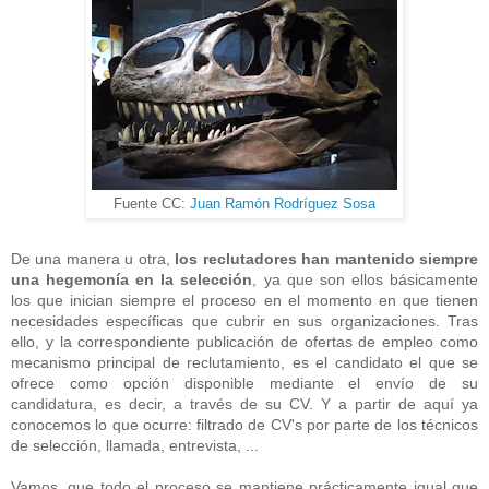
Fuente CC:
Juan Ramón Rodríguez Sosa
De una manera u otra,
los reclutadores han mantenido siempre
una hegemonía en la selección
, ya que son ellos básicamente
los que inician siempre el proceso en el momento en que tienen
necesidades específicas que cubrir en sus organizaciones. Tras
ello, y la correspondiente publicación de ofertas de empleo como
mecanismo principal de reclutamiento, es el candidato el que se
ofrece como opción disponible mediante el envío de su
candidatura, es decir, a través de su CV. Y a partir de aquí ya
conocemos lo que ocurre: filtrado de CV's por parte de los técnicos
de selección, llamada, entrevista, ...
Vamos, que todo el proceso se mantiene prácticamente igual que