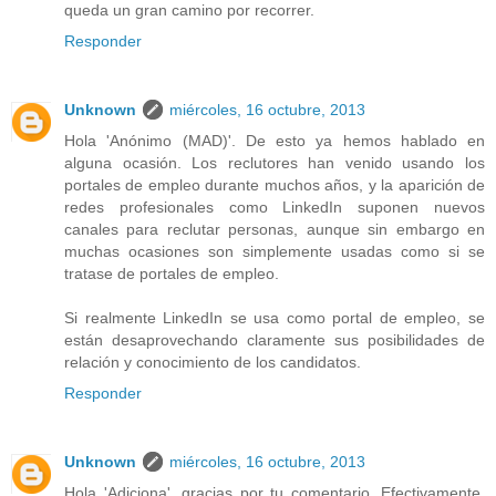
queda un gran camino por recorrer.
Responder
Unknown
miércoles, 16 octubre, 2013
Hola 'Anónimo (MAD)'. De esto ya hemos hablado en
alguna ocasión. Los reclutores han venido usando los
portales de empleo durante muchos años, y la aparición de
redes profesionales como LinkedIn suponen nuevos
canales para reclutar personas, aunque sin embargo en
muchas ocasiones son simplemente usadas como si se
tratase de portales de empleo.
Si realmente LinkedIn se usa como portal de empleo, se
están desaprovechando claramente sus posibilidades de
relación y conocimiento de los candidatos.
Responder
Unknown
miércoles, 16 octubre, 2013
Hola 'Adiciona', gracias por tu comentario. Efectivamente,