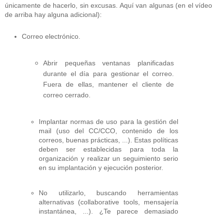
únicamente de hacerlo, sin excusas. Aquí van algunas (en el vídeo
de arriba hay alguna adicional):
Correo electrónico.
Abrir pequeñas ventanas planificadas
durante el día para gestionar el correo.
Fuera de ellas, mantener el cliente de
correo cerrado.
Implantar normas de uso para la gestión del
mail (uso del CC/CCO, contenido de los
correos, buenas prácticas, ...). Estas políticas
deben ser establecidas para toda la
organización y realizar un seguimiento serio
en su implantación y ejecución posterior.
No utilizarlo, buscando herramientas
alternativas (collaborative tools, mensajería
instantánea, ...). ¿Te parece demasiado