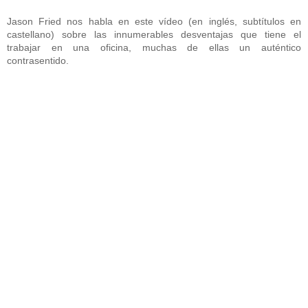
Jason Fried nos habla en este vídeo (en inglés, subtítulos en
castellano) sobre las innumerables desventajas que tiene el
trabajar en una oficina, muchas de ellas un auténtico
contrasentido.