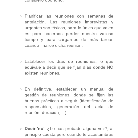
Planificar las reuniones con semanas de
antelación. Las reuniones imprevistas y
urgentes son tóxicas, para lo único que valen
es para hacernos perder nuestro valioso
tiempo y para cargarnos de más tareas
cuando finalice dicha reunión.
Establecer los días de reuniones, lo que
equivale a decir que se fijan días donde NO
existen reuniones.
En definitiva, establecer un manual de
gestión de reuniones, donde se fijen las
buenas prácticas a seguir (identificación de
responsables, generación del acta de
reunión, duración, ...).
Decir 'no'
. ¿Lo has probado alguna vez?, al
principio cuesta pero cuando te acostumbras