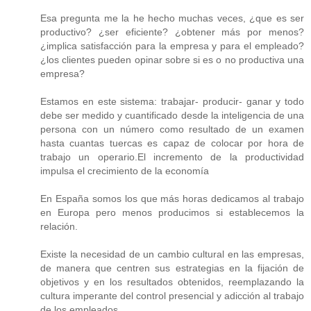
Esa pregunta me la he hecho muchas veces, ¿que es ser
productivo? ¿ser eficiente? ¿obtener más por menos?
¿implica satisfacción para la empresa y para el empleado?
¿los clientes pueden opinar sobre si es o no productiva una
empresa?
Estamos en este sistema: trabajar- producir- ganar y todo
debe ser medido y cuantificado desde la inteligencia de una
persona con un número como resultado de un examen
hasta cuantas tuercas es capaz de colocar por hora de
trabajo un operario.El incremento de la productividad
impulsa el crecimiento de la economía
En España somos los que más horas dedicamos al trabajo
en Europa pero menos producimos si establecemos la
relación.
Existe la necesidad de un cambio cultural en las empresas,
de manera que centren sus estrategias en la fijación de
objetivos y en los resultados obtenidos, reemplazando la
cultura imperante del control presencial y adicción al trabajo
de los empleados.