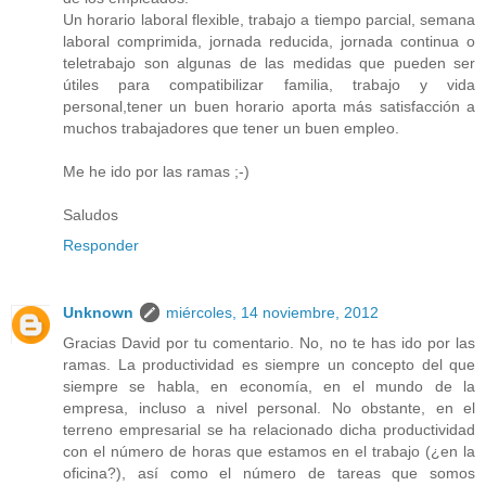
Un horario laboral flexible, trabajo a tiempo parcial, semana
laboral comprimida, jornada reducida, jornada continua o
teletrabajo son algunas de las medidas que pueden ser
útiles para compatibilizar familia, trabajo y vida
personal,tener un buen horario aporta más satisfacción a
muchos trabajadores que tener un buen empleo.
Me he ido por las ramas ;-)
Saludos
Responder
Unknown
miércoles, 14 noviembre, 2012
Gracias David por tu comentario. No, no te has ido por las
ramas. La productividad es siempre un concepto del que
siempre se habla, en economía, en el mundo de la
empresa, incluso a nivel personal. No obstante, en el
terreno empresarial se ha relacionado dicha productividad
con el número de horas que estamos en el trabajo (¿en la
oficina?), así como el número de tareas que somos