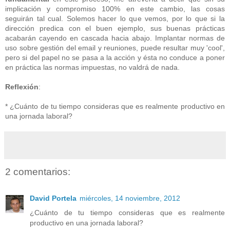
implicación y compromiso 100% en este cambio, las cosas
seguirán tal cual. Solemos hacer lo que vemos, por lo que si la
dirección predica con el buen ejemplo, sus buenas prácticas
acabarán cayendo en cascada hacia abajo. Implantar normas de
uso sobre gestión del email y reuniones, puede resultar muy 'cool',
pero si del papel no se pasa a la acción y ésta no conduce a poner
en práctica las normas impuestas, no valdrá de nada.
Reflexión
:
* ¿Cuánto de tu tiempo consideras que es realmente productivo en
una jornada laboral?
2 comentarios:
David Portela
miércoles, 14 noviembre, 2012
¿Cuánto de tu tiempo consideras que es realmente
productivo en una jornada laboral?