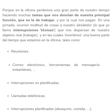
Porque en la oficina perdemos una gran parte de nuestro tiempo
haciendo muchas
tareas que nos desvían
de nuestra principal
función, que es la de trabajar
, y por la cual nos pagan. En una
jornada, ocurren multitud de cosas a nuestro alrededor (lo que yo
llamo
interrupciones 'tóxicas'
) que nos dispersan de nuestro
objetivo real (trabajar), y en las cuales 'invertimos' una buena parte
del tiempo que estamos en la oficina, tales como:
Reuniones.
Correo electrónico, herramientas de mensajería
instantánea, ...
Interrupciones no planificadas.
Llamadas telefónicas.
Interrupciones planificadas (desayuno, comida, ...).