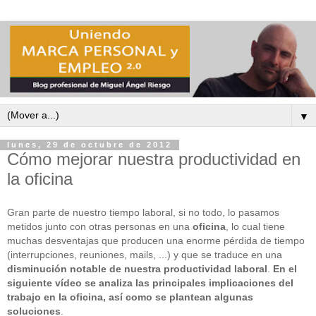
▼
lunes, 29 de octubre de 2012
Cómo mejorar nuestra productividad en
la oficina
Gran parte de nuestro tiempo laboral, si no todo, lo pasamos
metidos junto con otras personas en una
oficina
, lo cual tiene
muchas desventajas que producen una enorme pérdida de tiempo
(interrupciones, reuniones, mails, ...) y que se traduce en una
disminución notable de nuestra productividad laboral
.
En el
siguiente vídeo se analiza las principales implicaciones del
trabajo en la oficina, así como se plantean algunas
soluciones
.