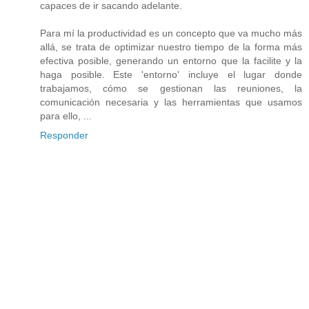
capaces de ir sacando adelante.
Para mí la productividad es un concepto que va mucho más
allá, se trata de optimizar nuestro tiempo de la forma más
efectiva posible, generando un entorno que la facilite y la
haga posible. Este 'entorno' incluye el lugar donde
trabajamos, cómo se gestionan las reuniones, la
comunicación necesaria y las herramientas que usamos
para ello, ...
Responder