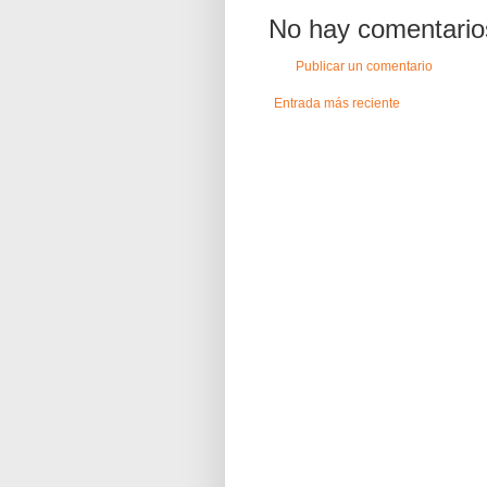
No hay comentario
Publicar un comentario
Entrada más reciente