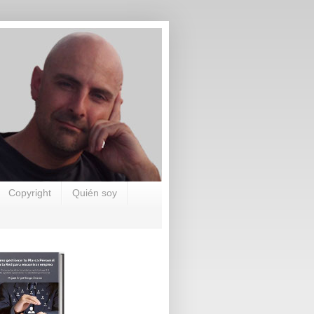
Copyright
Quién soy