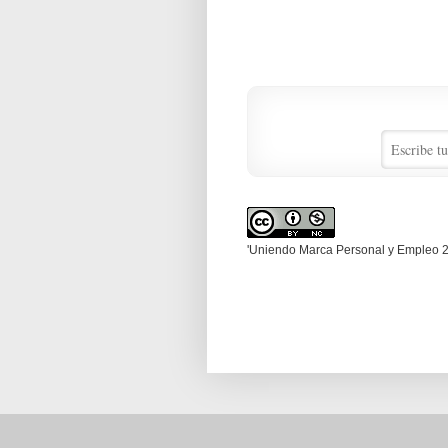
'Uniendo Marca Personal y Empleo 2