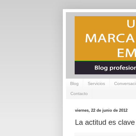
Blog
Servicios
Conversaci
Contacto
viernes, 22 de junio de 2012
La actitud es clave