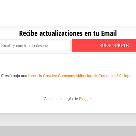
Recibe actualizaciones en tu Email
.0' está bajo una
Licencia Creative Commons Atribución-NoComercial 3.0 Unport
Con la tecnología de
Blogger
.