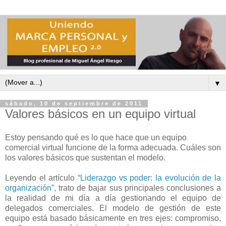
▼
sábado, 10 de septiembre de 2011
Valores básicos en un equipo virtual
Estoy pensando qué es lo que hace que un equipo
comercial virtual funcione de la forma adecuada. Cuáles son
los valores básicos que sustentan el modelo.
Leyendo el artículo
“Liderazgo vs poder: la evolución de la
organización”
, trato de bajar sus principales conclusiones a
la realidad de mi día a día gestionando el equipo de
delegados comerciales. El modelo de gestión de este
equipo está basado básicamente en tres ejes: compromiso,