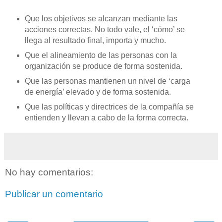
Que los objetivos se alcanzan mediante las
acciones correctas. No todo vale, el ‘cómo’ se
llega al resultado final, importa y mucho.
Que el alineamiento de las personas con la
organización se produce de forma sostenida.
Que las personas mantienen un nivel de ‘carga
de energía’ elevado y de forma sostenida.
Que las políticas y directrices de la compañía se
entienden y llevan a cabo de la forma correcta.
No hay comentarios:
Publicar un comentario