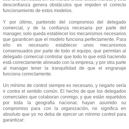
desconfianza genera obstáculos que impiden el correcto
funcionamiento de estos modelos.
Y por último, partiendo del compromiso del delegado
comercial, y de la confianza necesaria por parte del
manager, solo queda establecer los mecanismos necesarios
que garanticen que el modelo funciona perfectamente. Para
ello es necesario establecer unos mecanismos
consensuados por parte de todo el equipo, que permitan al
delegado comercial controlar que todo lo que está haciendo
está correctamente alineado con la empresa, y por otra parte
al manager tener la tranquilidad de que el engranaje
funciona correctamente.
Un mínimo de control siempre es necesario, y negarlo sería
ir contra el sentido común. El hecho de que los delegados
comerciales que colaboran conmigo, y que están repartidos
por toda la geografía nacional, hayan asumido su
compromiso para con la organización, no significa en
absoluto que yo no deba de ejercer un mínimo control para
garantizar: